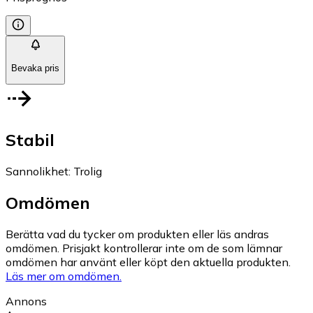
Bevaka pris
Stabil
Sannolikhet
:
Trolig
Omdömen
Berätta vad du tycker om produkten eller läs andras
omdömen. Prisjakt kontrollerar inte om de som lämnar
omdömen har använt eller köpt den aktuella produkten.
Läs mer om omdömen.
Annons