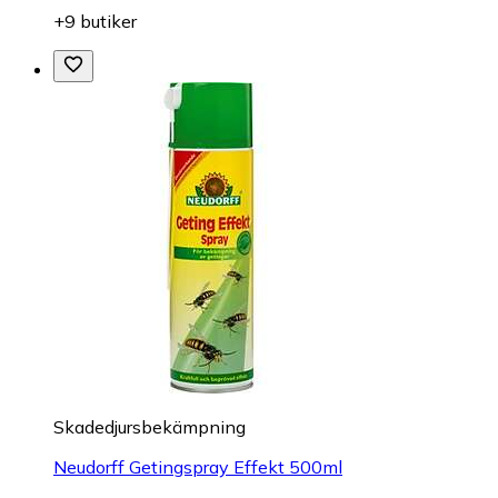
+9 butiker
Skadedjursbekämpning
Neudorff Getingspray Effekt 500ml