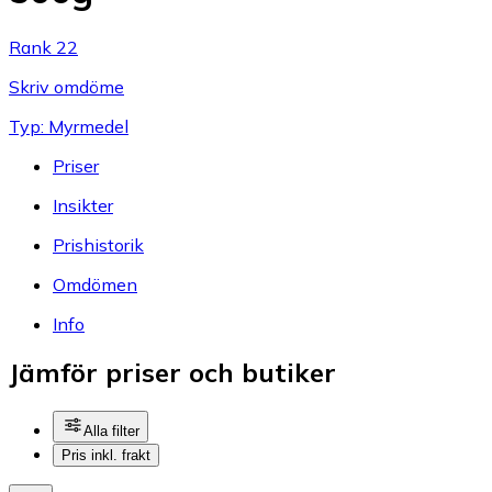
Rank 22
Skriv omdöme
Typ: Myrmedel
Priser
Insikter
Prishistorik
Omdömen
Info
Jämför priser och butiker
Alla filter
Pris inkl. frakt