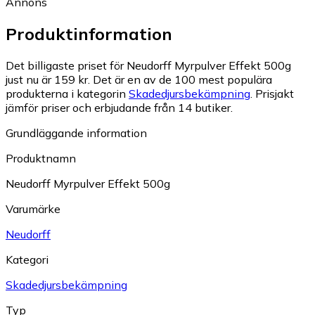
Annons
Produktinformation
Det billigaste priset för Neudorff Myrpulver Effekt 500g
just nu är 159 kr.
Det är en av de 100 mest populära
produkterna i kategorin
Skadedjursbekämpning
.
Prisjakt
jämför priser och erbjudande från 14 butiker.
Grundläggande information
Produktnamn
Neudorff Myrpulver Effekt 500g
Varumärke
Neudorff
Kategori
Skadedjursbekämpning
Typ