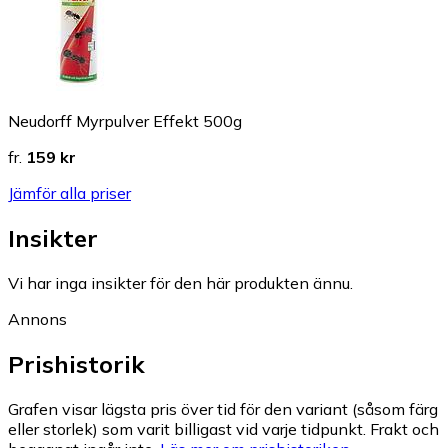
Neudorff Myrpulver Effekt 500g
fr.
159 kr
Jämför alla priser
Insikter
Vi har inga insikter för den här produkten ännu.
Annons
Prishistorik
Grafen visar lägsta pris över tid för den variant (såsom färg
eller storlek) som varit billigast vid varje tidpunkt. Frakt och