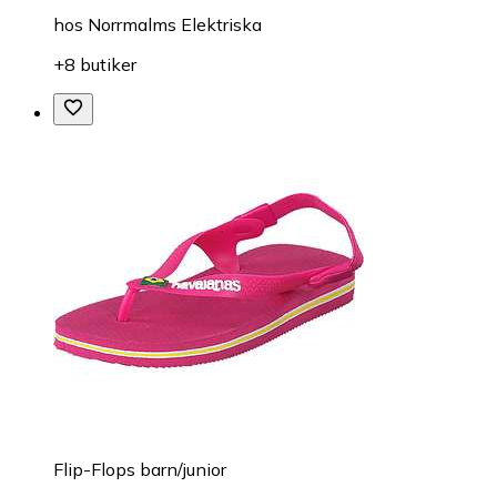
hos
Norrmalms Elektriska
+8 butiker
Flip-Flops barn/junior