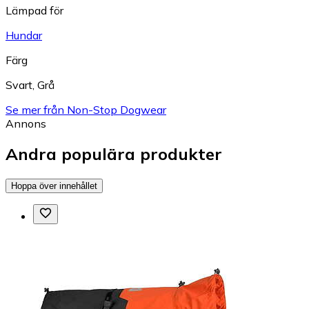
Lämpad för
Hundar
Färg
Svart
,
Grå
Se mer från Non-Stop Dogwear
Annons
Andra populära produkter
Hoppa över innehållet