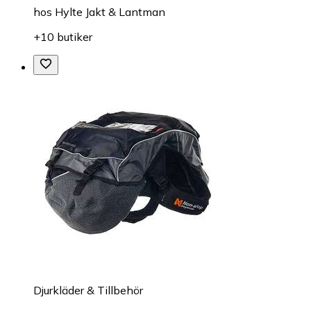
hos
Hylte Jakt & Lantman
+10 butiker
Djurkläder & Tillbehör