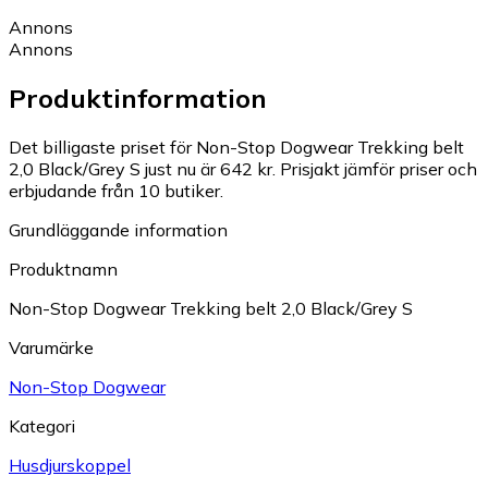
Annons
Annons
Produktinformation
Det billigaste priset för Non-Stop Dogwear Trekking belt
2,0 Black/Grey S just nu är 642 kr.
Prisjakt jämför priser och
erbjudande från 10 butiker.
Grundläggande information
Produktnamn
Non-Stop Dogwear Trekking belt 2,0 Black/Grey S
Varumärke
Non-Stop Dogwear
Kategori
Husdjurskoppel