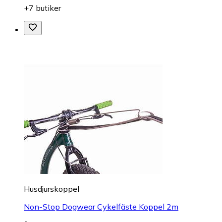
+7 butiker
Husdjurskoppel
Non-Stop Dogwear Cykelfäste Koppel 2m