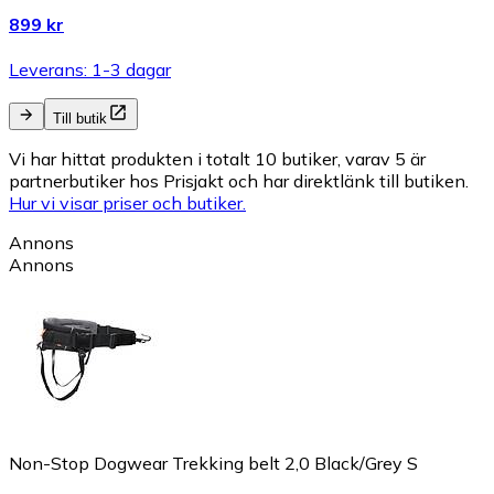
899 kr
Leverans: 1-3 dagar
Till butik
Vi har hittat produkten i totalt 10 butiker, varav 5 är
partnerbutiker hos Prisjakt och har direktlänk till butiken.
Hur vi visar priser och butiker.
Annons
Annons
Non-Stop Dogwear Trekking belt 2,0 Black/Grey S