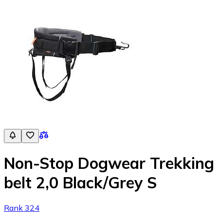
Non-Stop Dogwear Trekking
belt 2,0 Black/Grey S
Rank 324