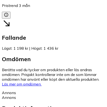
Pristrend
3
mån
Fallande
Lägst
:
1 198 kr
|
Högst
:
1 436 kr
Omdömen
Berätta vad du tycker om produkten eller läs andras
omdömen. Prisjakt kontrollerar inte om de som lämnar
omdömen har använt eller köpt den aktuella produkten.
Läs mer om omdömen.
Annons
Annons