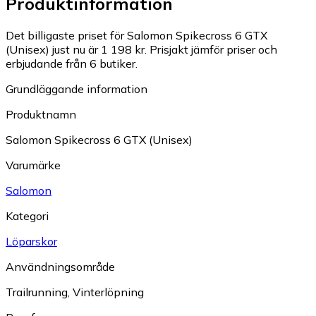
Produktinformation
Det billigaste priset för Salomon Spikecross 6 GTX
(Unisex) just nu är 1 198 kr.
Prisjakt jämför priser och
erbjudande från 6 butiker.
Grundläggande information
Produktnamn
Salomon Spikecross 6 GTX (Unisex)
Varumärke
Salomon
Kategori
Löparskor
Användningsområde
Trailrunning
,
Vinterlöpning