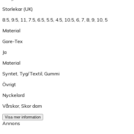
Storlekar (UK)
8.5
,
9.5
,
11
,
7.5
,
6.5
,
5.5
,
4.5
,
10.5
,
6
,
7
,
8
,
9
,
10
,
5
Material
Gore-Tex
Ja
Material
Syntet
,
Tyg/Textil
,
Gummi
Övrigt
Nyckelord
Vårskor
,
Skor dam
Visa mer information
Annons