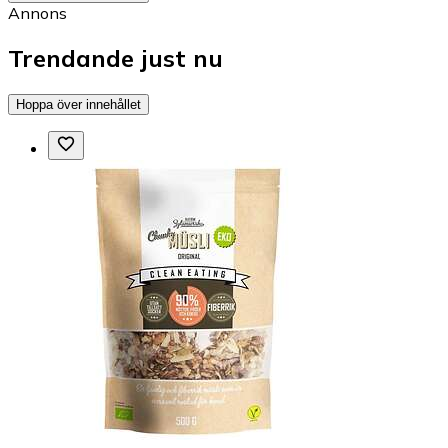
Annons
Trendande just nu
Hoppa över innehållet