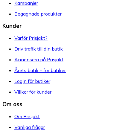
Kampanjer
Begagnade produkter
Kunder
Varför Prisjakt?
Driv trafik till din butik
Annonsera på Prisjakt
Årets butik – för butiker
Login för butiker
Villkor för kunder
Om oss
Om Prisjakt
Vanliga frågor