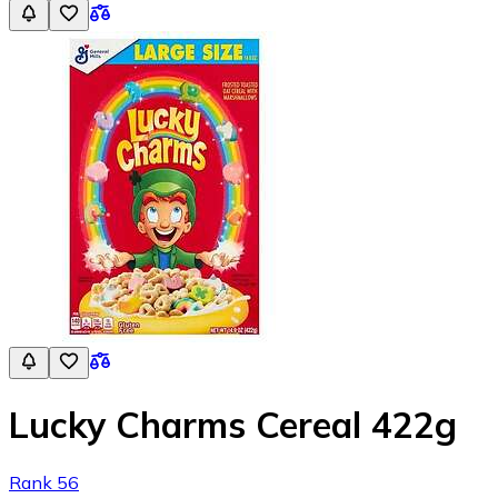
Lucky Charms Cereal 422g
Rank 56