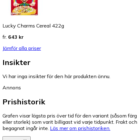
Lucky Charms Cereal 422g
fr.
643 kr
Jämför alla priser
Insikter
Vi har inga insikter för den här produkten ännu.
Annons
Prishistorik
Grafen visar lägsta pris över tid för den variant (såsom färg
eller storlek) som varit billigast vid varje tidpunkt. Frakt och
begagnat ingår inte.
Läs mer om prishistoriken.