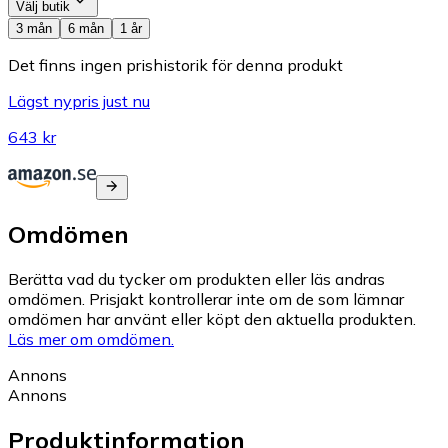
Välj butik
3 mån
6 mån
1 år
Det finns ingen prishistorik för denna produkt
Lägst nypris just nu
643 kr
Omdömen
Berätta vad du tycker om produkten eller läs andras
omdömen. Prisjakt kontrollerar inte om de som lämnar
omdömen har använt eller köpt den aktuella produkten.
Läs mer om omdömen.
Annons
Annons
Produktinformation