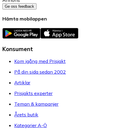
Ge oss feedback
Hämta mobilappen
Konsument
Kom igång med Prisjakt
På din sida sedan 2002
Artiklar
Prisjakts experter
Teman & kampanjer
Årets butik
Kategorier A-Ö