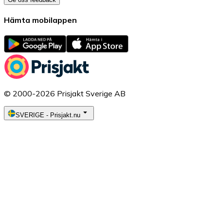
Hämta mobilappen
© 2000-2026 Prisjakt Sverige AB
SVERIGE
-
Prisjakt.nu