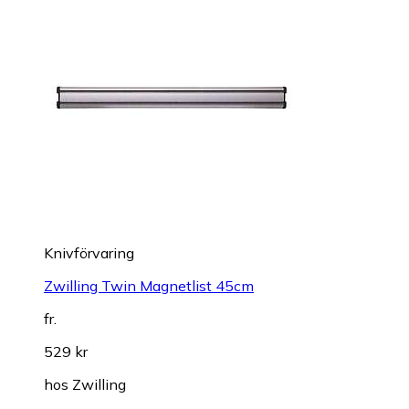
Knivförvaring
Zwilling Twin Magnetlist 45cm
fr.
529 kr
hos
Zwilling