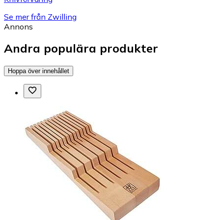
Se mer från Zwilling
Annons
Andra populära produkter
Hoppa över innehållet