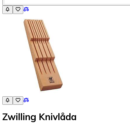
Zwilling Knivlåda