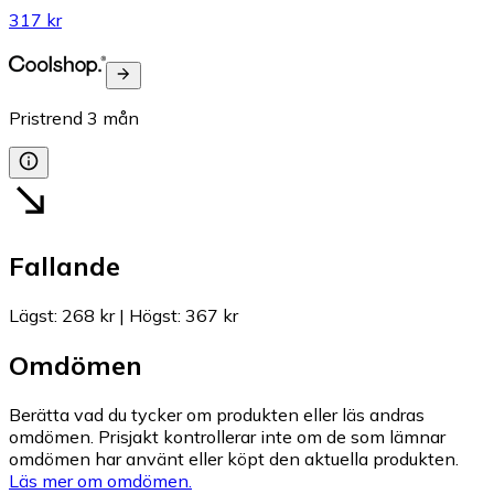
317 kr
Pristrend
3
mån
Fallande
Lägst
:
268 kr
|
Högst
:
367 kr
Omdömen
Berätta vad du tycker om produkten eller läs andras
omdömen. Prisjakt kontrollerar inte om de som lämnar
omdömen har använt eller köpt den aktuella produkten.
Läs mer om omdömen.