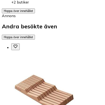
+2 butiker
Hoppa över innehållet
Annons
Andra besökte även
Hoppa över innehållet