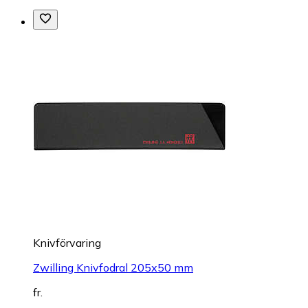
Knivförvaring
Zwilling Knivfodral 205x50 mm
fr.