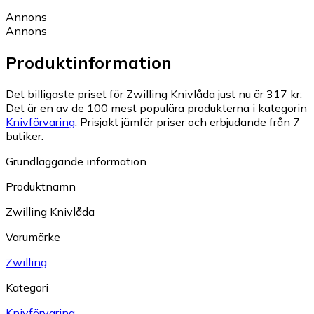
Annons
Annons
Produktinformation
Det billigaste priset för Zwilling Knivlåda just nu är 317 kr.
Det är en av de 100 mest populära produkterna i kategorin
Knivförvaring
.
Prisjakt jämför priser och erbjudande från 7
butiker.
Grundläggande information
Produktnamn
Zwilling Knivlåda
Varumärke
Zwilling
Kategori
Knivförvaring