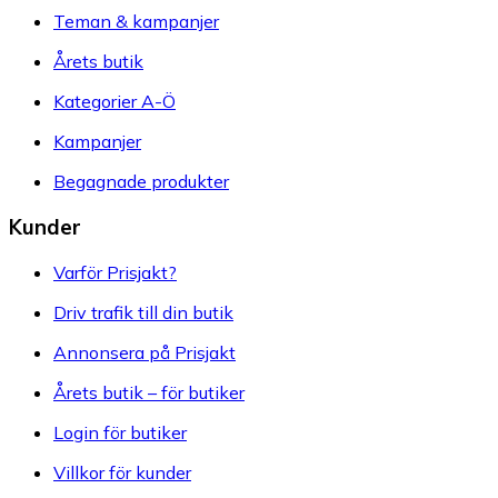
Teman & kampanjer
Årets butik
Kategorier A-Ö
Kampanjer
Begagnade produkter
Kunder
Varför Prisjakt?
Driv trafik till din butik
Annonsera på Prisjakt
Årets butik – för butiker
Login för butiker
Villkor för kunder