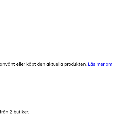
nvänt eller köpt den aktuella produkten.
Läs mer om
från 2 butiker.