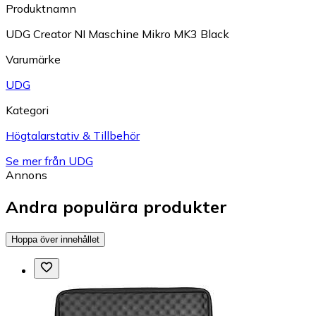
Produktnamn
UDG Creator NI Maschine Mikro MK3 Black
Varumärke
UDG
Kategori
Högtalarstativ & Tillbehör
Se mer från UDG
Annons
Andra populära produkter
Hoppa över innehållet