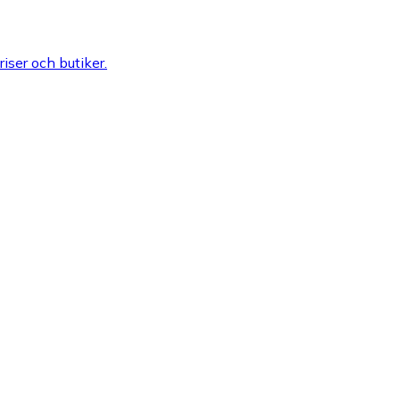
riser och butiker.