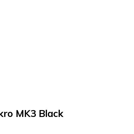
kro MK3 Black