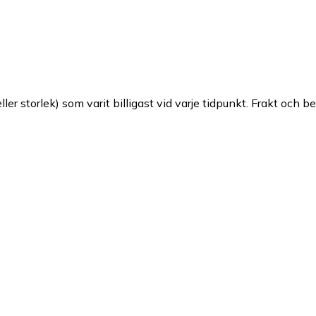
ller storlek) som varit billigast vid varje tidpunkt. Frakt och b