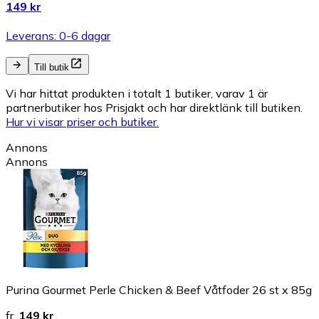
149 kr
Leverans: 0-6 dagar
Till butik
Vi har hittat produkten i totalt 1 butiker, varav 1 är
partnerbutiker hos Prisjakt och har direktlänk till butiken.
Hur vi visar priser och butiker.
Annons
Annons
Purina Gourmet Perle Chicken & Beef Våtfoder 26 st x 85g
fr.
149 kr