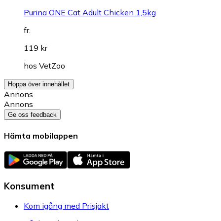
Purina ONE Cat Adult Chicken 1,5kg
fr.
119 kr
hos
VetZoo
Hoppa över innehållet
Annons
Annons
Ge oss feedback
Hämta mobilappen
Konsument
Kom igång med Prisjakt