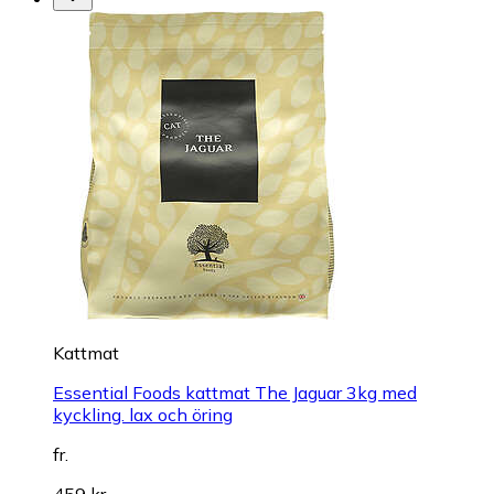
Kattmat
Essential Foods kattmat The Jaguar 3kg med
kyckling. lax och öring
fr.