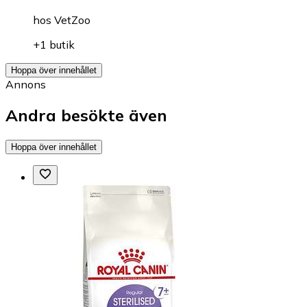
hos
VetZoo
+1 butik
Hoppa över innehållet
Annons
Andra besökte även
Hoppa över innehållet