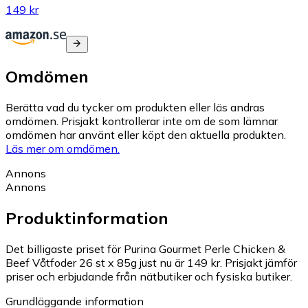
149 kr
Omdömen
Berätta vad du tycker om produkten eller läs andras
omdömen. Prisjakt kontrollerar inte om de som lämnar
omdömen har använt eller köpt den aktuella produkten.
Läs mer om omdömen.
Annons
Annons
Produktinformation
Det billigaste priset för Purina Gourmet Perle Chicken &
Beef Våtfoder 26 st x 85g just nu är 149 kr.
Prisjakt jämför
priser och erbjudande från nätbutiker och fysiska butiker.
Grundläggande information