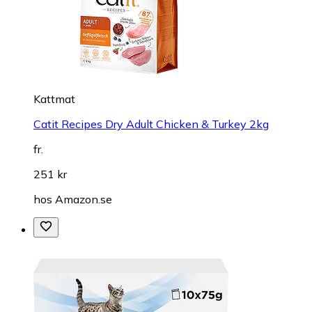
Kattmat
Catit Recipes Dry Adult Chicken & Turkey 2kg
fr.
251 kr
hos
Amazon.se