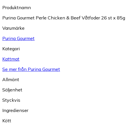
Produktnamn
Purina Gourmet Perle Chicken & Beef Våtfoder 26 st x 85g
Varumärke
Purina Gourmet
Kategori
Kattmat
Se mer från Purina Gourmet
Allmänt
Säljenhet
Styckvis
Ingredienser
Kött