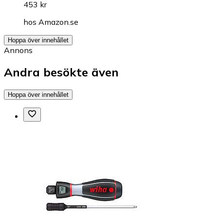
453 kr
hos
Amazon.se
Hoppa över innehållet
Annons
Andra besökte även
Hoppa över innehållet