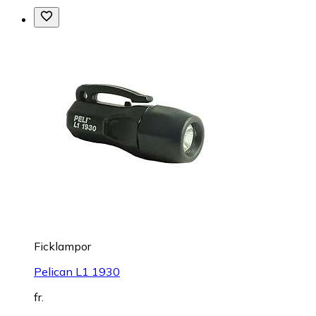
Ficklampor
Pelican L1 1930
fr.