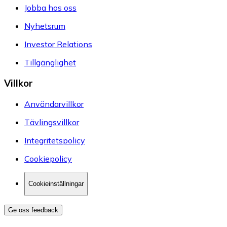
Jobba hos oss
Nyhetsrum
Investor Relations
Tillgänglighet
Villkor
Användarvillkor
Tävlingsvillkor
Integritetspolicy
Cookiepolicy
Cookieinställningar
Ge oss feedback