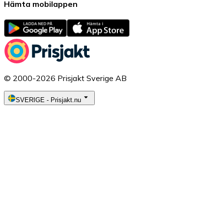
Hämta mobilappen
© 2000-2026 Prisjakt Sverige AB
SVERIGE
-
Prisjakt.nu