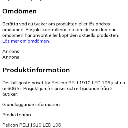
Omdömen
Berätta vad du tycker om produkten eller läs andras
omdömen. Prisjakt kontrollerar inte om de som lämnar
omdömen har använt eller köpt den aktuella produkten.
Läs mer om omdömen.
Annons
Annons
Produktinformation
Det billigaste priset för Pelican PELI 1910 LED 106 just nu
är 606 kr.
Prisjakt jämför priser och erbjudande från 2
butiker.
Grundläggande information
Produktnamn
Pelican PELI 1910 LED 106