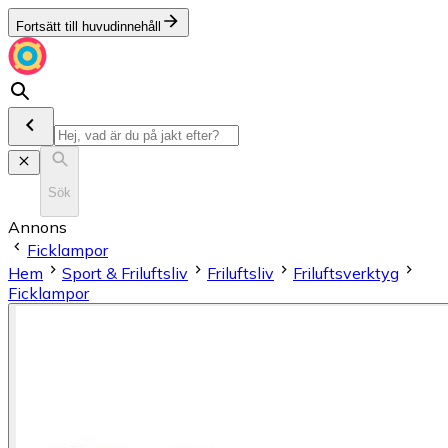
Fortsätt till huvudinnehåll
Sök
Annons
Ficklampor
Hem
Sport & Friluftsliv
Friluftsliv
Friluftsverktyg
Ficklampor