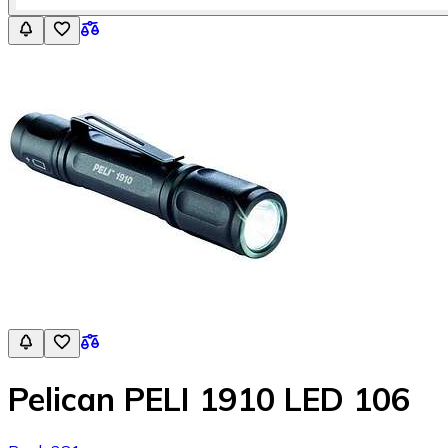
Pelican PELI 1910 LED 106