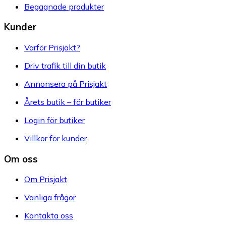
Begagnade produkter
Kunder
Varför Prisjakt?
Driv trafik till din butik
Annonsera på Prisjakt
Årets butik – för butiker
Login för butiker
Villkor för kunder
Om oss
Om Prisjakt
Vanliga frågor
Kontakta oss