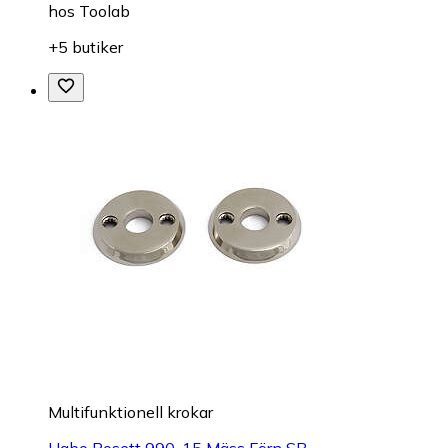
hos
Toolab
+5 butiker
Multifunktionell krokar