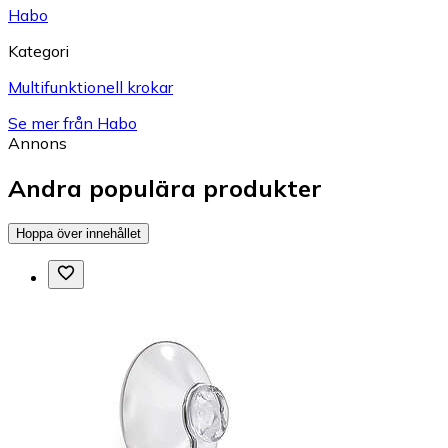
Habo
Kategori
Multifunktionell krokar
Se mer från Habo
Annons
Andra populära produkter
Hoppa över innehållet