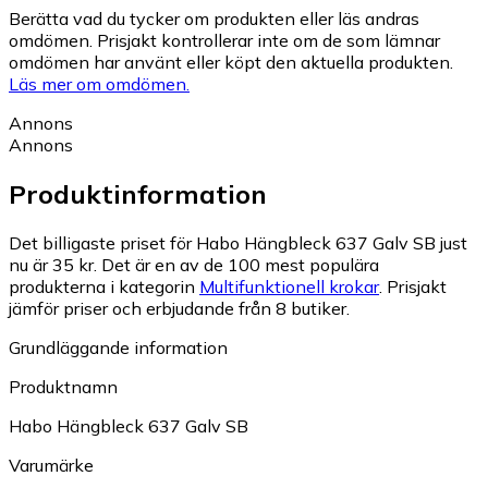
Berätta vad du tycker om produkten eller läs andras
omdömen. Prisjakt kontrollerar inte om de som lämnar
omdömen har använt eller köpt den aktuella produkten.
Läs mer om omdömen.
Annons
Annons
Produktinformation
Det billigaste priset för Habo Hängbleck 637 Galv SB just
nu är 35 kr.
Det är en av de 100 mest populära
produkterna i kategorin
Multifunktionell krokar
.
Prisjakt
jämför priser och erbjudande från 8 butiker.
Grundläggande information
Produktnamn
Habo Hängbleck 637 Galv SB
Varumärke