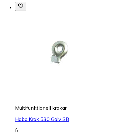
Multifunktionell krokar
Habo Krok 530 Galv SB
fr.