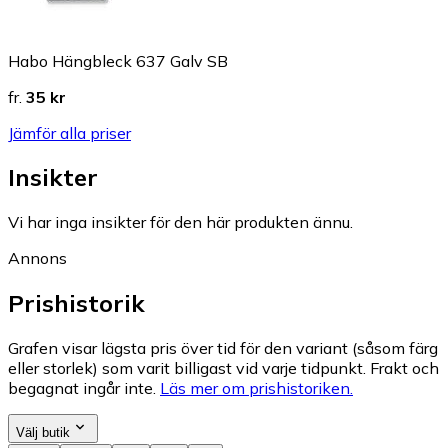
Habo Hängbleck 637 Galv SB
fr.
35 kr
Jämför alla priser
Insikter
Vi har inga insikter för den här produkten ännu.
Annons
Prishistorik
Grafen visar lägsta pris över tid för den variant (såsom färg
eller storlek) som varit billigast vid varje tidpunkt. Frakt och
begagnat ingår inte.
Läs mer om prishistoriken.
Välj butik