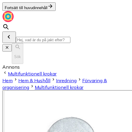
Fortsätt till huvudinnehåll
Sök
Annons
Multifunktionell krokar
Hem
Hem & Hushåll
Inredning
Förvaring &
organisering
Multifunktionell krokar