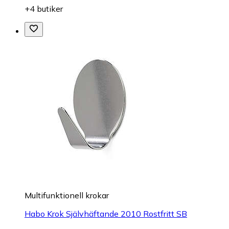
+4 butiker
Multifunktionell krokar
Habo Krok Självhäftande 2010 Rostfritt SB