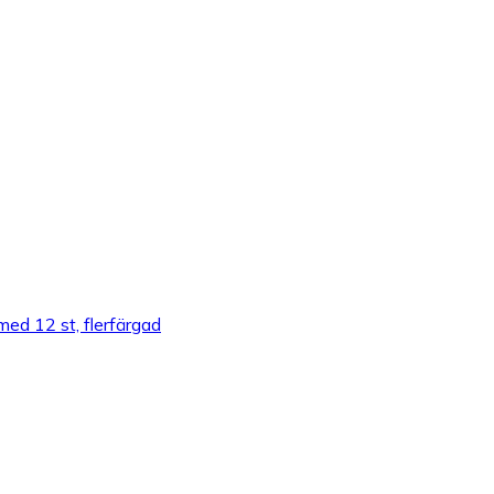
ed 12 st, flerfärgad