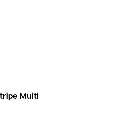
ripe Multi