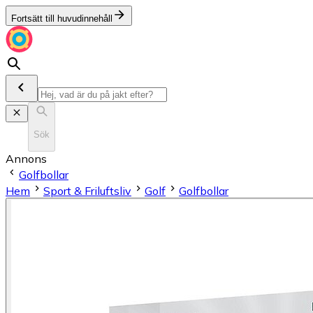
Fortsätt till huvudinnehåll
Sök
Annons
Golfbollar
Hem
Sport & Friluftsliv
Golf
Golfbollar