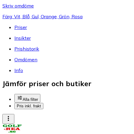
Skriv omdöme
Färg: Vit, Blå, Gul, Orange, Grön, Rosa
Priser
Insikter
Prishistorik
Omdömen
Info
Jämför priser och butiker
Alla filter
Pris inkl. frakt