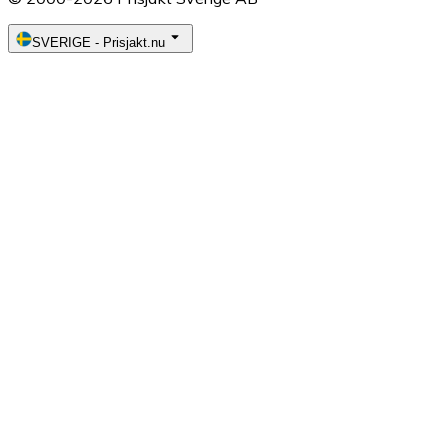
SVERIGE
-
Prisjakt.nu