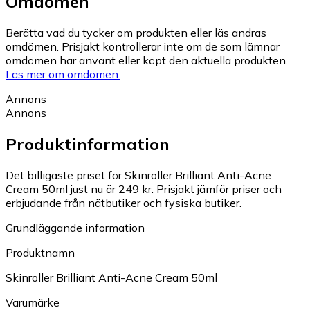
Omdömen
Berätta vad du tycker om produkten eller läs andras
omdömen. Prisjakt kontrollerar inte om de som lämnar
omdömen har använt eller köpt den aktuella produkten.
Läs mer om omdömen.
Annons
Annons
Produktinformation
Det billigaste priset för Skinroller Brilliant Anti-Acne
Cream 50ml just nu är 249 kr.
Prisjakt jämför priser och
erbjudande från nätbutiker och fysiska butiker.
Grundläggande information
Produktnamn
Skinroller Brilliant Anti-Acne Cream 50ml
Varumärke