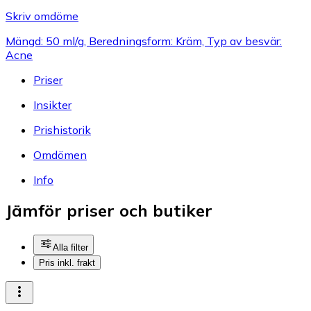
Skriv omdöme
Mängd: 50 ml/g, Beredningsform: Kräm, Typ av besvär:
Acne
Priser
Insikter
Prishistorik
Omdömen
Info
Jämför priser och butiker
Alla filter
Pris inkl. frakt