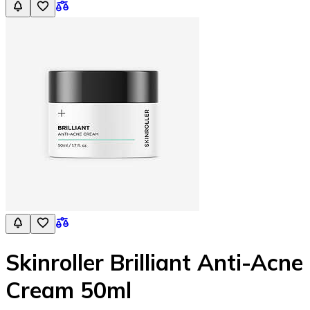
Skinroller Brilliant Anti-Acne
Cream 50ml