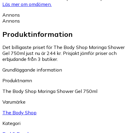
Läs mer om omdömen.
Annons
Annons
Produktinformation
Det billigaste priset för The Body Shop Moringa Shower
Gel 750ml just nu är 244 kr.
Prisjakt jämför priser och
erbjudande från 3 butiker.
Grundläggande information
Produktnamn
The Body Shop Moringa Shower Gel 750ml
Varumärke
The Body Shop
Kategori