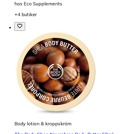
hos
Eco Supplements
+4 butiker
Body lotion & kroppskräm