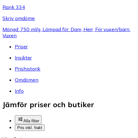
Rank 334
Skriv omdöme
Mängd: 750 ml/g, Lämpad för: Dam, Herr, För vuxen/barn:
Vuxen
Priser
Insikter
Prishistorik
Omdömen
Info
Jämför priser och butiker
Alla filter
Pris inkl. frakt