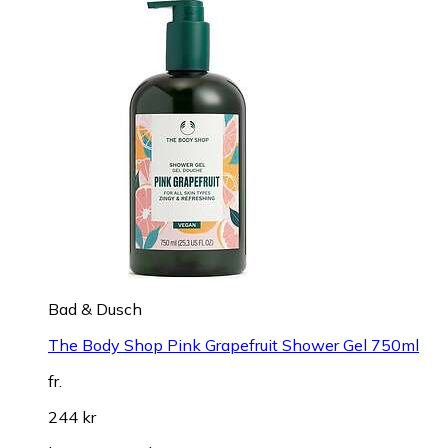
Bad & Dusch
The Body Shop Pink Grapefruit Shower Gel 750ml
fr.
244 kr