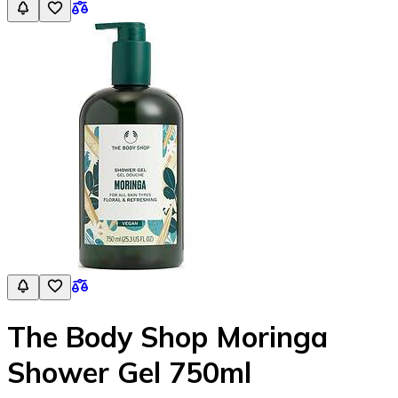
The Body Shop Moringa
Shower Gel 750ml