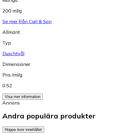
200 ml/g
Se mer från Carl & Son
Allmänt
Typ
Duschtvål
Dimensioner
Pris /ml/g
0.52
Visa mer information
Annons
Andra populära produkter
Hoppa över innehållet