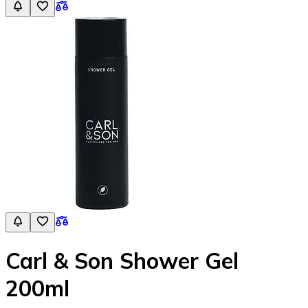
Carl & Son Shower Gel
200ml