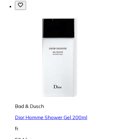
Bad & Dusch
Dior Homme Shower Gel 200ml
fr.