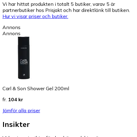
Vi har hittat produkten i totalt 5 butiker, varav 5 är
partnerbutiker hos Prisjakt och har direktlänk till butiken.
Hur vi visar priser och butiker.
Annons
Annons
Carl & Son Shower Gel 200ml
fr.
104 kr
Jämför alla priser
Insikter