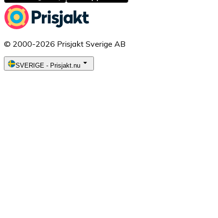
© 2000-2026 Prisjakt Sverige AB
SVERIGE
-
Prisjakt.nu