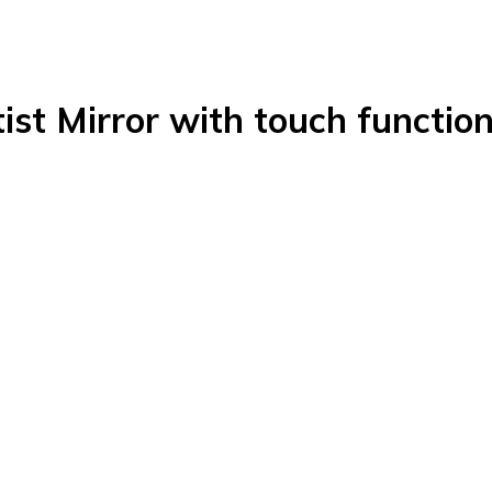
ist Mirror with touch functio