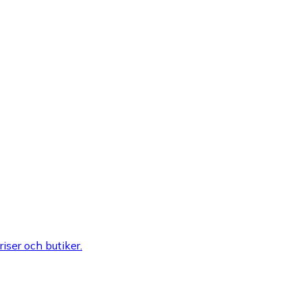
riser och butiker.