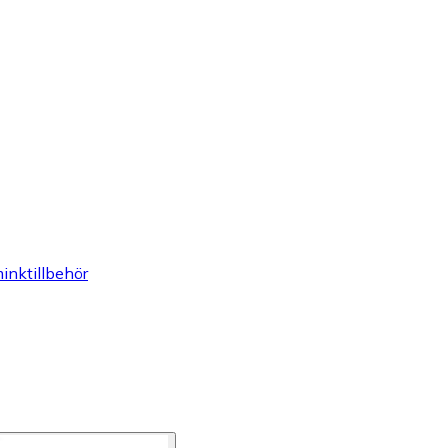
inktillbehör