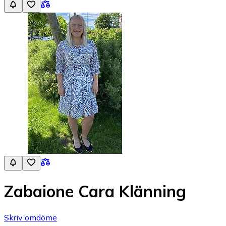
Zabaione Cara Klänning
Skriv omdöme