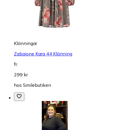
Klänningar
Zabaione Kara 44 Klänning
fr.
299 kr
hos
Smilebutiken