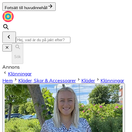
Fortsätt till huvudinnehåll
Sök
Annons
Klänningar
Hem
Kläder, Skor & Accessoarer
Kläder
Klänningar