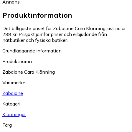
Annons
Produktinformation
Det billigaste priset för Zabaione Cara Klänning just nu är
299 kr.
Prisjakt jämför priser och erbjudande från
nätbutiker och fysiska butiker.
Grundläggande information
Produktnamn
Zabaione Cara Klänning
Varumärke
Zabaione
Kategori
Klänningar
Färg