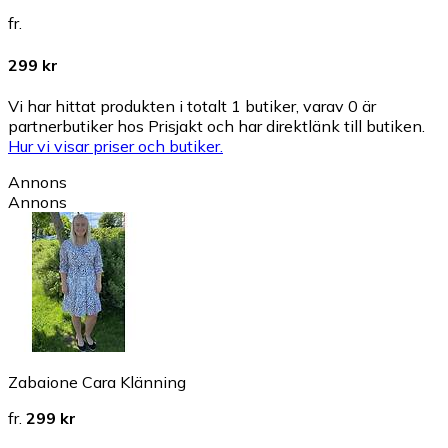
fr.
299 kr
Vi har hittat produkten i totalt 1 butiker, varav 0 är
partnerbutiker hos Prisjakt och har direktlänk till butiken.
Hur vi visar priser och butiker.
Annons
Annons
Zabaione Cara Klänning
fr.
299 kr