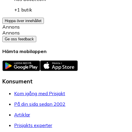
+1 butik
Hoppa över innehållet
Annons
Annons
Ge oss feedback
Hämta mobilappen
Konsument
Kom igång med Prisjakt
På din sida sedan 2002
Artiklar
Prisjakts experter