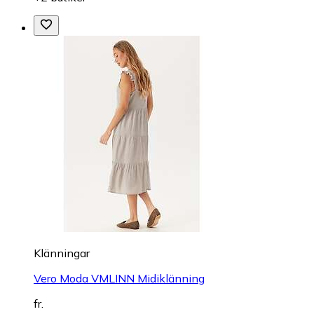
Klänningar
Vero Moda VMLINN Midiklänning
fr.