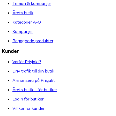
Teman & kampanjer
Årets butik
Kategorier A-Ö
Kampanjer
Begagnade produkter
Kunder
Varför Prisjakt?
Driv trafik till din butik
Annonsera på Prisjakt
Årets butik – för butiker
Login för butiker
Villkor för kunder