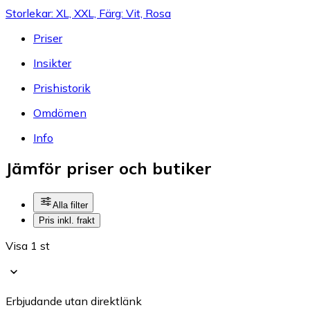
Storlekar: XL, XXL, Färg: Vit, Rosa
Priser
Insikter
Prishistorik
Omdömen
Info
Jämför priser och butiker
Alla filter
Pris inkl. frakt
Visa 1 st
Erbjudande utan direktlänk