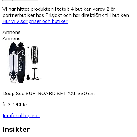
Vi har hittat produkten i totalt 4 butiker, varav 2 är
partnerbutiker hos Prisjakt och har direktlänk till butiken.
Hur vi visar priser och butiker.
Annons
Annons
Deep Sea SUP-BOARD SET XXL 330 cm
fr.
2 190 kr
Jämför alla priser
Insikter