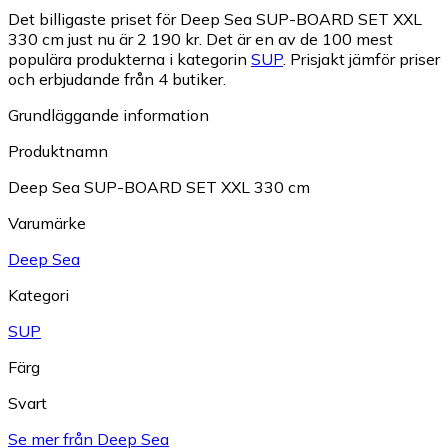
Det billigaste priset för Deep Sea SUP-BOARD SET XXL
330 cm just nu är 2 190 kr.
Det är en av de 100 mest
populära produkterna i kategorin
SUP
.
Prisjakt jämför priser
och erbjudande från 4 butiker.
Grundläggande information
Produktnamn
Deep Sea SUP-BOARD SET XXL 330 cm
Varumärke
Deep Sea
Kategori
SUP
Färg
Svart
Se mer från Deep Sea