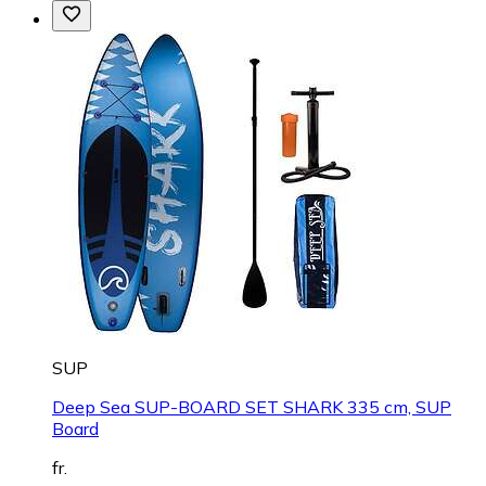
SUP
Deep Sea SUP-BOARD SET SHARK 335 cm, SUP
Board
fr.