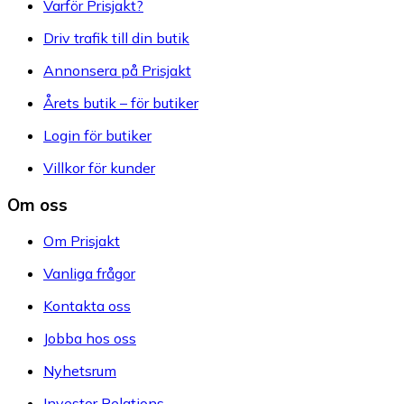
Varför Prisjakt?
Driv trafik till din butik
Annonsera på Prisjakt
Årets butik – för butiker
Login för butiker
Villkor för kunder
Om oss
Om Prisjakt
Vanliga frågor
Kontakta oss
Jobba hos oss
Nyhetsrum
Investor Relations