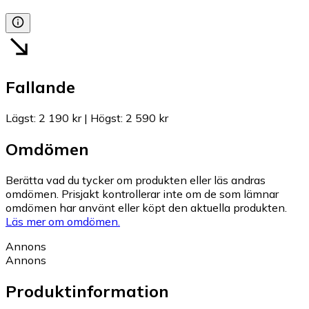
Fallande
Lägst
:
2 190 kr
|
Högst
:
2 590 kr
Omdömen
Berätta vad du tycker om produkten eller läs andras
omdömen. Prisjakt kontrollerar inte om de som lämnar
omdömen har använt eller köpt den aktuella produkten.
Läs mer om omdömen.
Annons
Annons
Produktinformation