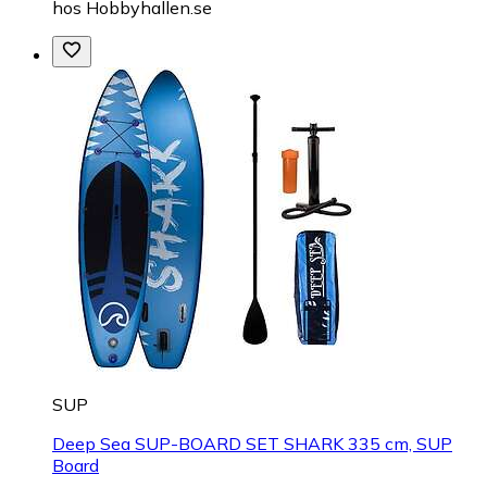
hos
Hobbyhallen.se
SUP
Deep Sea SUP-BOARD SET SHARK 335 cm, SUP
Board