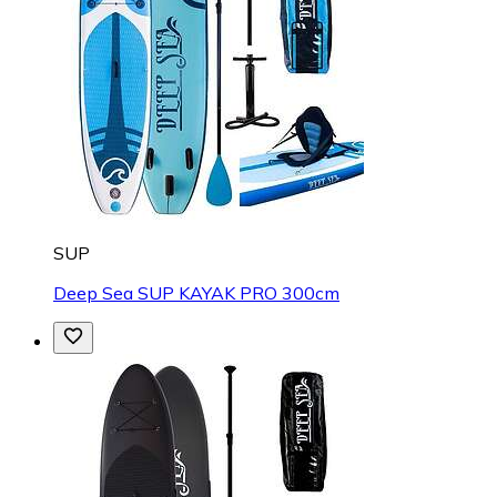
SUP
Deep Sea SUP KAYAK PRO 300cm