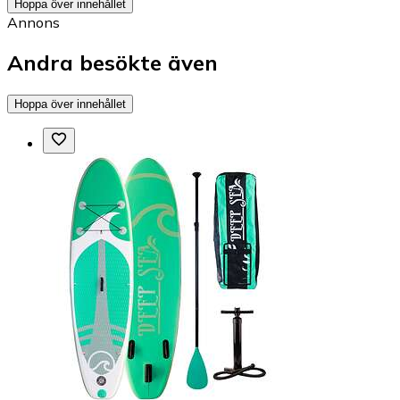
Hoppa över innehållet
Annons
Andra besökte även
Hoppa över innehållet