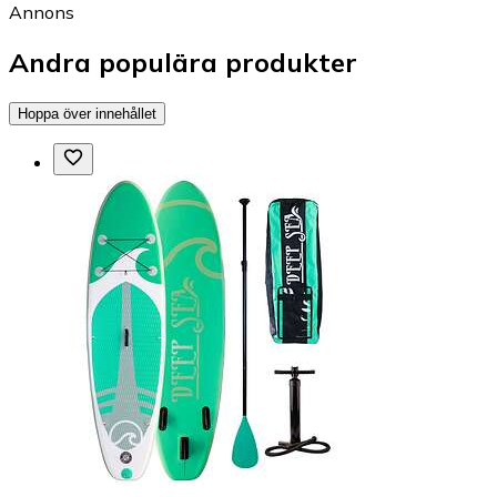
Annons
Andra populära produkter
Hoppa över innehållet