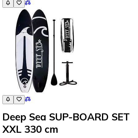
Deep Sea SUP-BOARD SET
XXL 330 cm