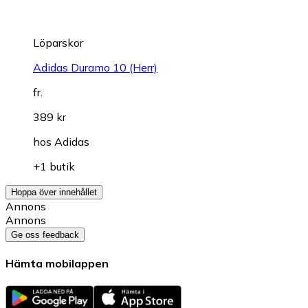
Löparskor
Adidas Duramo 10 (Herr)
fr.
389 kr
hos
Adidas
+1 butik
Hoppa över innehållet
Annons
Annons
Ge oss feedback
Hämta mobilappen