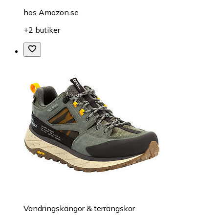
hos
Amazon.se
+2 butiker
Vandringskängor & terrängskor