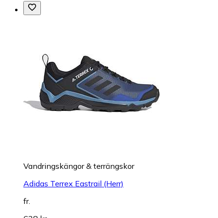
Vandringskängor & terrängskor
Adidas Terrex Eastrail (Herr)
fr.