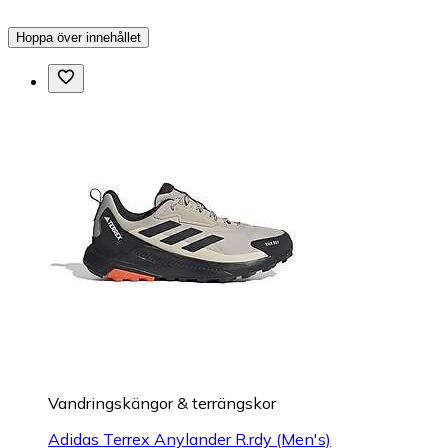
Hoppa över innehållet
Vandringskängor & terrängskor
Adidas Terrex Anylander R.rdy (Men's)