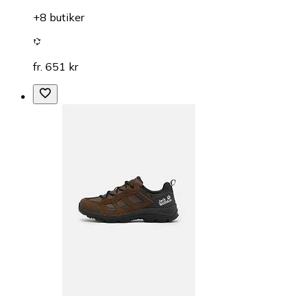
+8 butiker
fr. 651 kr