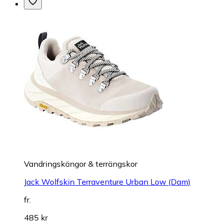
Vandringskängor & terrängskor
Jack Wolfskin Terraventure Urban Low (Dam)
fr.
485 kr