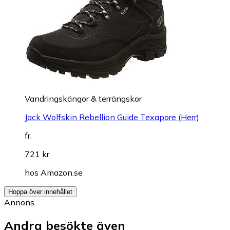
Vandringskängor & terrängskor
Jack Wolfskin Rebellion Guide Texapore (Herr)
fr.
721 kr
hos
Amazon.se
Hoppa över innehållet
Annons
Andra besökte även