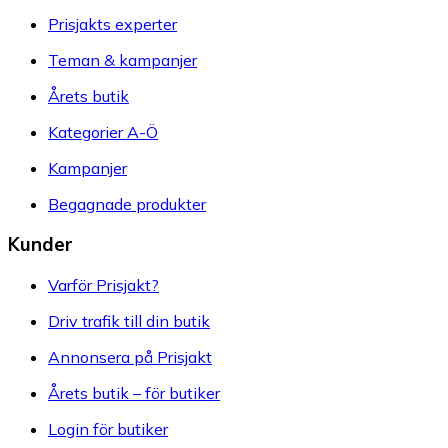
Prisjakts experter
Teman & kampanjer
Årets butik
Kategorier A-Ö
Kampanjer
Begagnade produkter
Kunder
Varför Prisjakt?
Driv trafik till din butik
Annonsera på Prisjakt
Årets butik – för butiker
Login för butiker