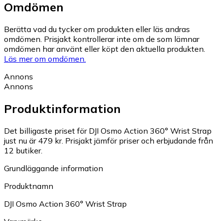
Omdömen
Berätta vad du tycker om produkten eller läs andras
omdömen. Prisjakt kontrollerar inte om de som lämnar
omdömen har använt eller köpt den aktuella produkten.
Läs mer om omdömen.
Annons
Annons
Produktinformation
Det billigaste priset för DJI Osmo Action 360° Wrist Strap
just nu är 479 kr.
Prisjakt jämför priser och erbjudande från
12 butiker.
Grundläggande information
Produktnamn
DJI Osmo Action 360° Wrist Strap