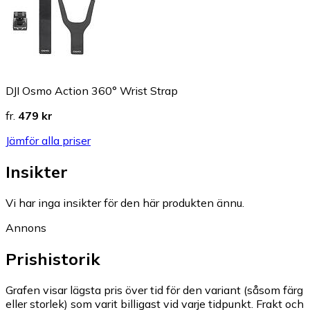
DJI Osmo Action 360° Wrist Strap
fr.
479 kr
Jämför alla priser
Insikter
Vi har inga insikter för den här produkten ännu.
Annons
Prishistorik
Grafen visar lägsta pris över tid för den variant (såsom färg
eller storlek) som varit billigast vid varje tidpunkt. Frakt och