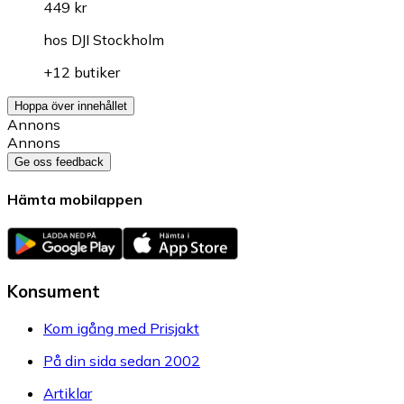
449 kr
hos
DJI Stockholm
+12 butiker
Hoppa över innehållet
Annons
Annons
Ge oss feedback
Hämta mobilappen
Konsument
Kom igång med Prisjakt
På din sida sedan 2002
Artiklar