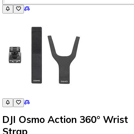
DJI Osmo Action 360° Wrist
Strap