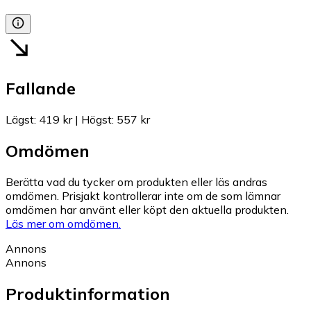
Fallande
Lägst
:
419 kr
|
Högst
:
557 kr
Omdömen
Berätta vad du tycker om produkten eller läs andras
omdömen. Prisjakt kontrollerar inte om de som lämnar
omdömen har använt eller köpt den aktuella produkten.
Läs mer om omdömen.
Annons
Annons
Produktinformation