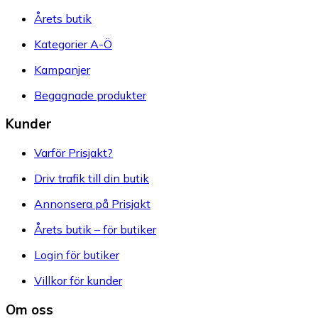
Årets butik
Kategorier A-Ö
Kampanjer
Begagnade produkter
Kunder
Varför Prisjakt?
Driv trafik till din butik
Annonsera på Prisjakt
Årets butik – för butiker
Login för butiker
Villkor för kunder
Om oss