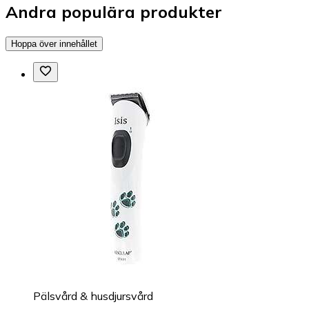
Andra populära produkter
Hoppa över innehållet
Pälsvård & husdjursvård