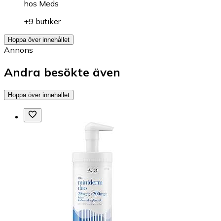
hos
Meds
+9 butiker
Hoppa över innehållet
Annons
Andra besökte även
Hoppa över innehållet