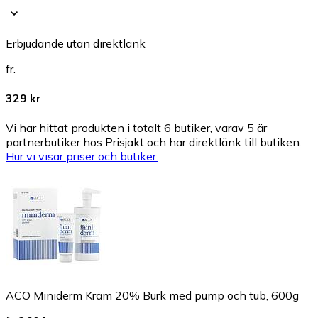
Erbjudande utan direktlänk
fr.
329 kr
Vi har hittat produkten i totalt 6 butiker, varav 5 är
partnerbutiker hos Prisjakt och har direktlänk till butiken.
Hur vi visar priser och butiker.
ACO Miniderm Kräm 20% Burk med pump och tub, 600g