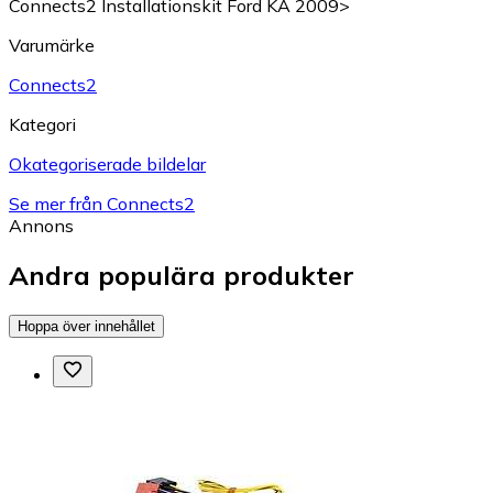
Connects2 Installationskit Ford KA 2009>
Varumärke
Connects2
Kategori
Okategoriserade bildelar
Se mer från Connects2
Annons
Andra populära produkter
Hoppa över innehållet