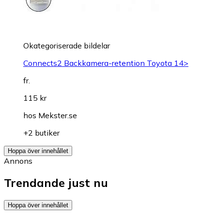
Okategoriserade bildelar
Connects2 Backkamera-retention Toyota 14>
fr.
115 kr
hos
Mekster.se
+2 butiker
Hoppa över innehållet
Annons
Trendande just nu
Hoppa över innehållet