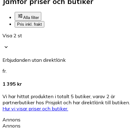
Jämför priser och butiker
Alla filter
Pris inkl. frakt
Visa 2 st
Erbjudanden utan direktlänk
fr.
1 395 kr
Vi har hittat produkten i totalt 5 butiker, varav 2 är
partnerbutiker hos Prisjakt och har direktlänk till butiken.
Hur vi visar priser och butiker.
Annons
Annons