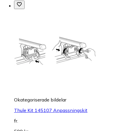
Okategoriserade bildelar
Thule Kit 145107 Anpassningskit
fr.