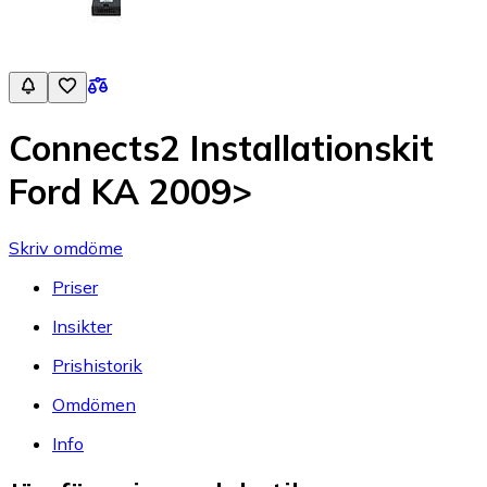
Connects2 Installationskit
Ford KA 2009>
Skriv omdöme
Priser
Insikter
Prishistorik
Omdömen
Info