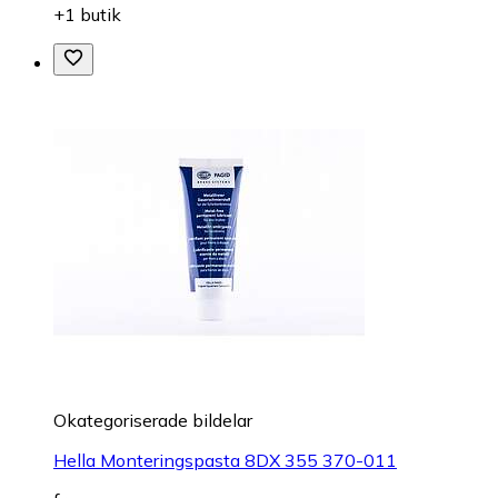
+1 butik
Okategoriserade bildelar
Hella Monteringspasta 8DX 355 370-011