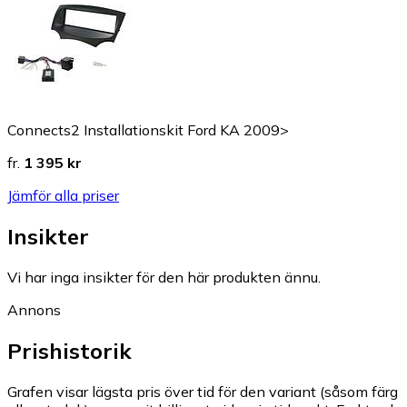
Connects2 Installationskit Ford KA 2009>
fr.
1 395 kr
Jämför alla priser
Insikter
Vi har inga insikter för den här produkten ännu.
Annons
Prishistorik
Grafen visar lägsta pris över tid för den variant (såsom färg