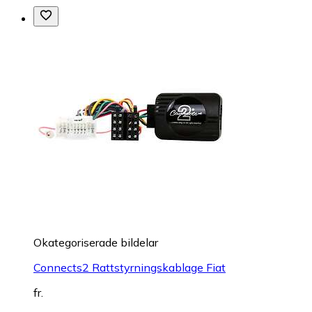
Okategoriserade bildelar
Connects2 Rattstyrningskablage Fiat
fr.