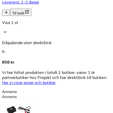
Leverans: 1-2 dagar
Till butik
Visa 1 st
Erbjudande utan direktlänk
fr.
858 kr
Vi har hittat produkten i totalt 2 butiker, varav 1 är
partnerbutiker hos Prisjakt och har direktlänk till butiken.
Hur vi visar priser och butiker.
Annons
Annons