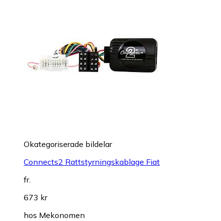
Okategoriserade bildelar
Connects2 Rattstyrningskablage Fiat
fr.
673 kr
hos
Mekonomen