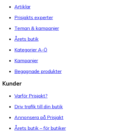
Artiklar
Prisjakts experter
Teman & kampanjer
Årets butik
Kategorier A-Ö
Kampanjer
Begagnade produkter
Kunder
Varför Prisjakt?
Driv trafik till din butik
Annonsera på Prisjakt
Årets butik – för butiker