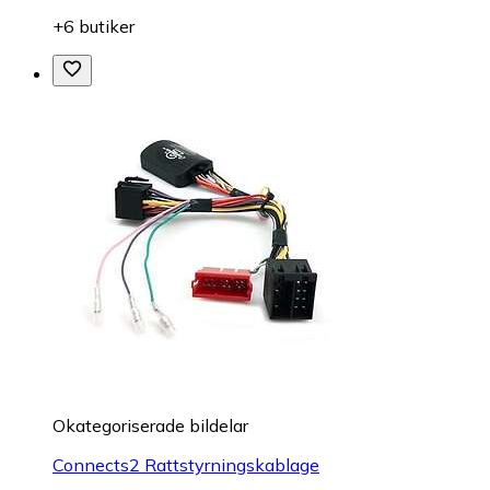
+6 butiker
Okategoriserade bildelar
Connects2 Rattstyrningskablage