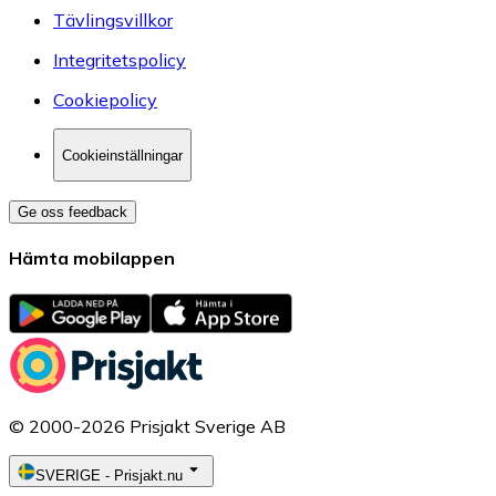
Tävlingsvillkor
Integritetspolicy
Cookiepolicy
Cookieinställningar
Ge oss feedback
Hämta mobilappen
© 2000-2026 Prisjakt Sverige AB
SVERIGE
-
Prisjakt.nu