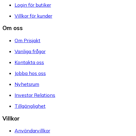
Login för butiker
Villkor för kunder
Om oss
Om Prisjakt
Vanliga frågor
Kontakta oss
Jobba hos oss
Nyhetsrum
Investor Relations
Tillgänglighet
Villkor
Användarvillkor