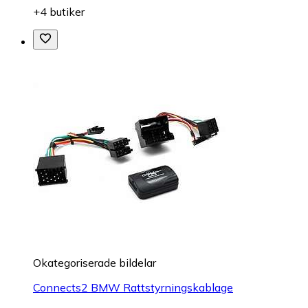
+4 butiker
Okategoriserade bildelar
Connects2 BMW Rattstyrningskablage