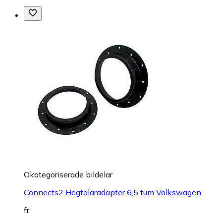
Okategoriserade bildelar
Connects2 Högtalaradapter 6,5 tum Volkswagen
fr.