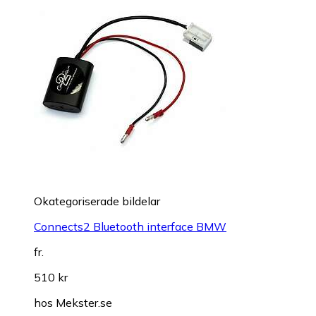
Okategoriserade bildelar
Connects2 Bluetooth interface BMW
fr.
510 kr
hos
Mekster.se