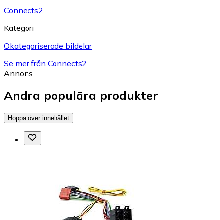
Connects2
Kategori
Okategoriserade bildelar
Se mer från Connects2
Annons
Andra populära produkter
Hoppa över innehållet