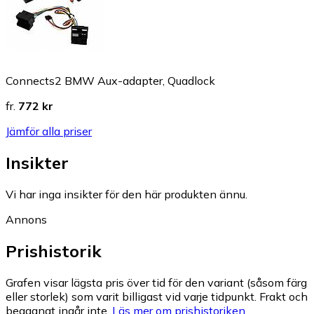
Connects2 BMW Aux-adapter, Quadlock
fr.
772 kr
Jämför alla priser
Insikter
Vi har inga insikter för den här produkten ännu.
Annons
Prishistorik
Grafen visar lägsta pris över tid för den variant (såsom färg
eller storlek) som varit billigast vid varje tidpunkt. Frakt och
begagnat ingår inte.
Läs mer om prishistoriken.