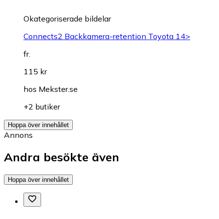
Okategoriserade bildelar
Connects2 Backkamera-retention Toyota 14>
fr.
115 kr
hos
Mekster.se
+2 butiker
Hoppa över innehållet
Annons
Andra besökte även
Hoppa över innehållet