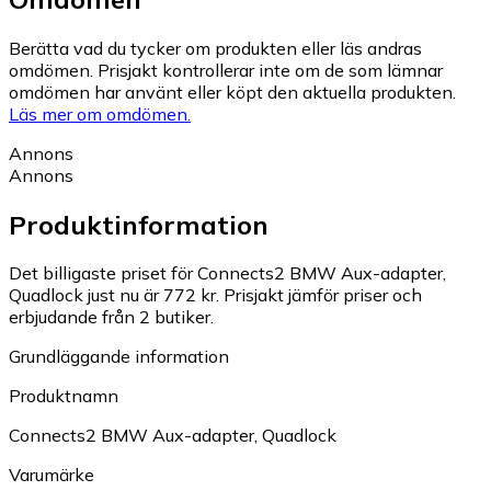
Berätta vad du tycker om produkten eller läs andras
omdömen. Prisjakt kontrollerar inte om de som lämnar
omdömen har använt eller köpt den aktuella produkten.
Läs mer om omdömen.
Annons
Annons
Produktinformation
Det billigaste priset för Connects2 BMW Aux-adapter,
Quadlock just nu är 772 kr.
Prisjakt jämför priser och
erbjudande från 2 butiker.
Grundläggande information
Produktnamn
Connects2 BMW Aux-adapter, Quadlock
Varumärke