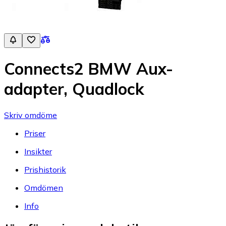
Connects2 BMW Aux-
adapter, Quadlock
Skriv omdöme
Priser
Insikter
Prishistorik
Omdömen
Info