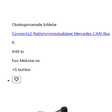
Okategoriserade bildelar
Connects2 Rattstyrningskablage Mercedes CAN-Bus
fr.
949 kr
hos
Mekster.se
+5 butiker