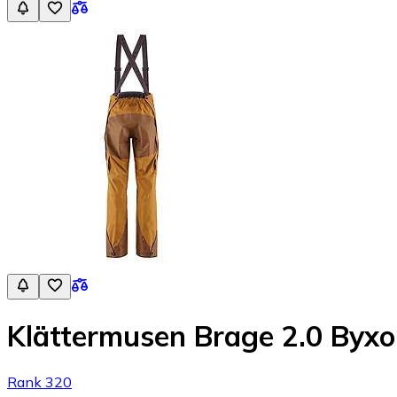
Klättermusen Brage 2.0 Byxo
Rank 320