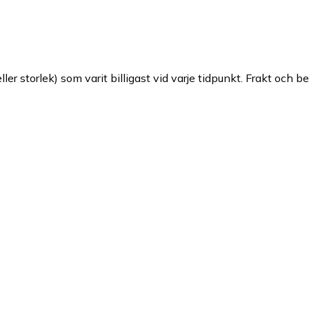
ller storlek) som varit billigast vid varje tidpunkt. Frakt och b