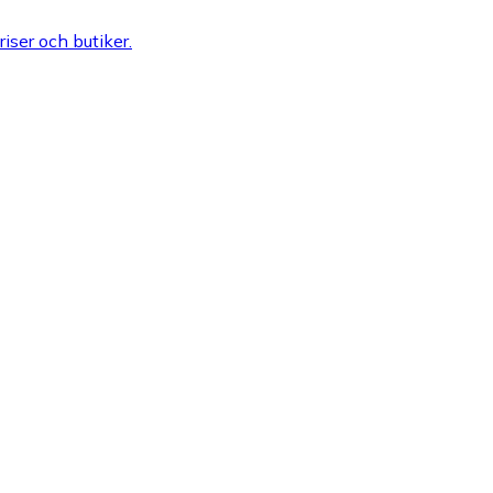
riser och butiker.