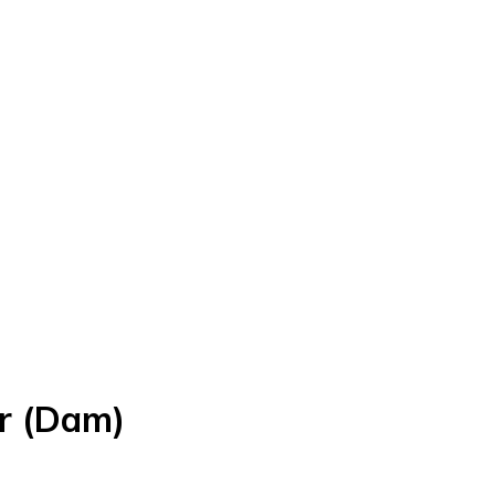
r (Dam)