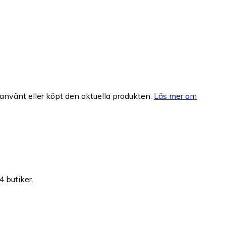
nvänt eller köpt den aktuella produkten.
Läs mer om
4 butiker.