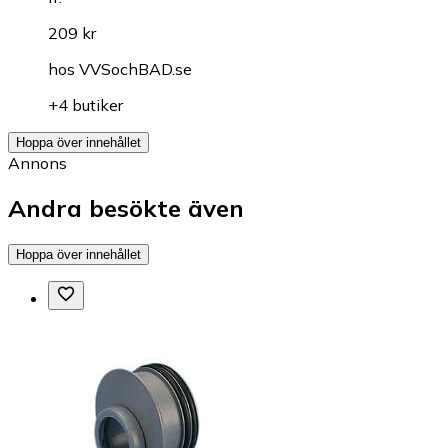
209 kr
hos
VVSochBAD.se
+4 butiker
Hoppa över innehållet
Annons
Andra besökte även
Hoppa över innehållet