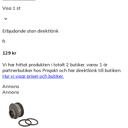
Visa 1 st
Erbjudande utan direktlänk
fr.
129 kr
Vi har hittat produkten i totalt 2 butiker, varav 1 är
partnerbutiker hos Prisjakt och har direktlänk till butiken.
Hur vi visar priser och butiker.
Annons
Annons