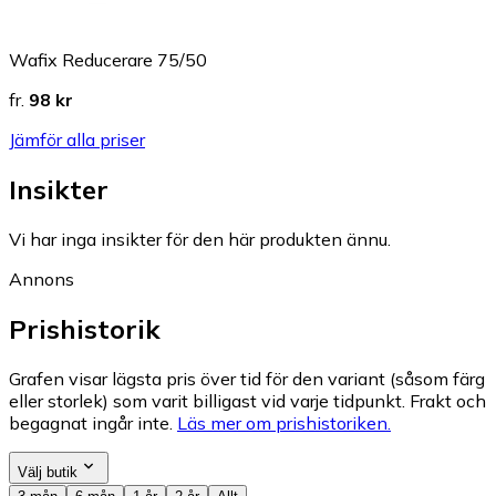
Wafix Reducerare 75/50
fr.
98 kr
Jämför alla priser
Insikter
Vi har inga insikter för den här produkten ännu.
Annons
Prishistorik
Grafen visar lägsta pris över tid för den variant (såsom färg
eller storlek) som varit billigast vid varje tidpunkt. Frakt och
begagnat ingår inte.
Läs mer om prishistoriken.
Välj butik