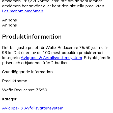
omdömen. Prisjakt kontrollerar inte om de som lämnar
omdömen har använt eller köpt den aktuella produkten.
Läs mer om omdömen.
Annons
Annons
Produktinformation
Det billigaste priset för Wafix Reducerare 75/50 just nu är
98 kr.
Det är en av de 100 mest populära produkterna i
kategorin
Avlopps- & Avfallsvattensystem
.
Prisjakt jämför
priser och erbjudande från 2 butiker.
Grundläggande information
Produktnamn
Wafix Reducerare 75/50
Kategori
Avlopps- & Avfallsvattensystem