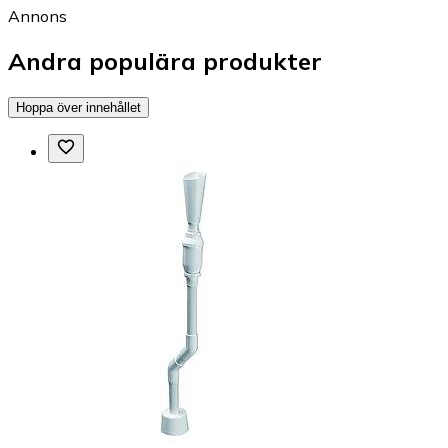
Annons
Andra populära produkter
Hoppa över innehållet