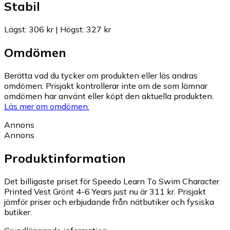
Stabil
Lägst
:
306 kr
|
Högst
:
327 kr
Omdömen
Berätta vad du tycker om produkten eller läs andras
omdömen. Prisjakt kontrollerar inte om de som lämnar
omdömen har använt eller köpt den aktuella produkten.
Läs mer om omdömen.
Annons
Annons
Produktinformation
Det billigaste priset för Speedo Learn To Swim Character
Printed Vest Grönt 4-6 Years just nu är 311 kr.
Prisjakt
jämför priser och erbjudande från nätbutiker och fysiska
butiker.