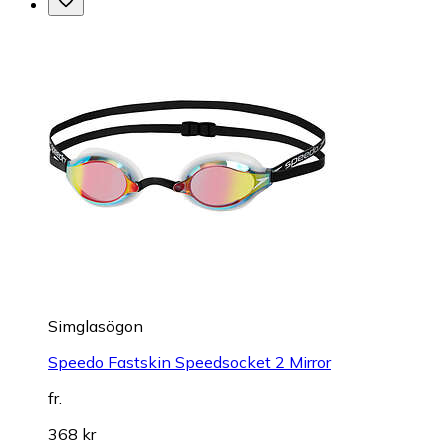
Simglasögon
Speedo Fastskin Speedsocket 2 Mirror
fr.
368 kr