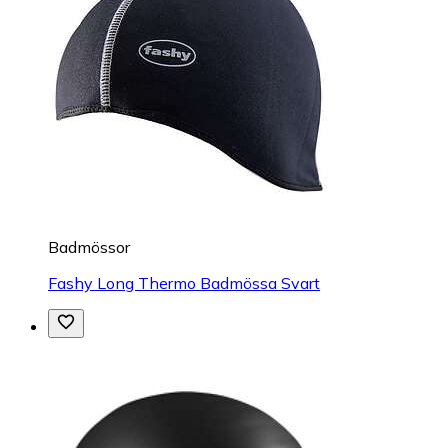
Badmössor
Fashy Long Thermo Badmössa Svart