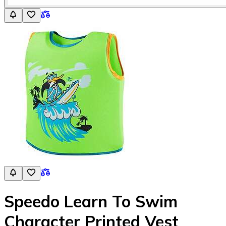
Speedo Learn To Swim
Character Printed Vest