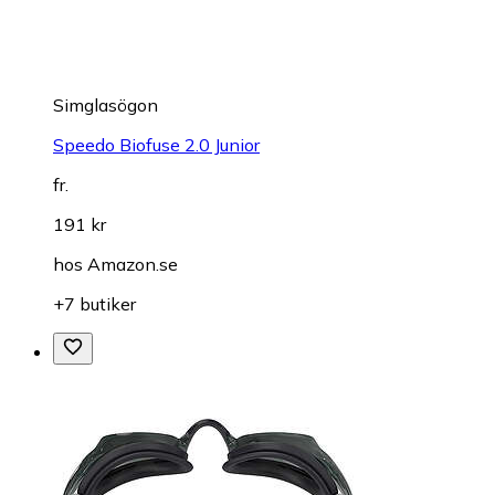
Simglasögon
Speedo Biofuse 2.0 Junior
fr.
191 kr
hos
Amazon.se
+7 butiker