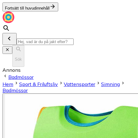
Fortsätt till huvudinnehåll
Sök
Annons
Badmössor
Hem
Sport & Friluftsliv
Vattensporter
Simning
Badmössor