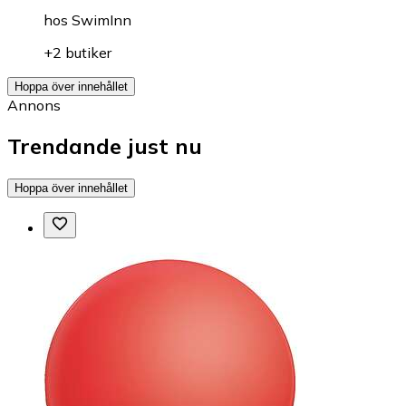
hos
SwimInn
+2 butiker
Hoppa över innehållet
Annons
Trendande just nu
Hoppa över innehållet