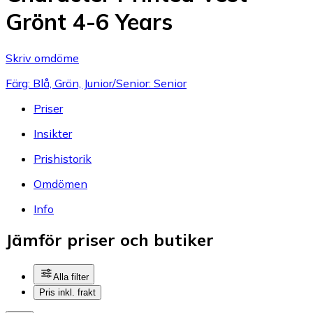
Grönt 4-6 Years
Skriv omdöme
Färg: Blå, Grön, Junior/Senior: Senior
Priser
Insikter
Prishistorik
Omdömen
Info
Jämför priser och butiker
Alla filter
Pris inkl. frakt