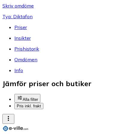
Skriv omdöme
Typ: Diktafon
Priser
Insikter
Prishistorik
Omdömen
Info
Jämför priser och butiker
Alla filter
Pris inkl. frakt