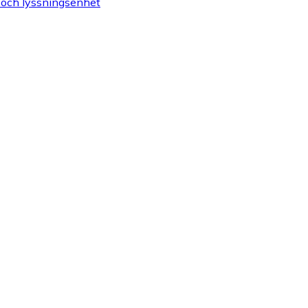
 och lyssningsenhet