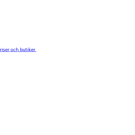
riser och butiker.