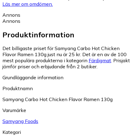
Läs mer om omdömen.
Annons
Annons
Produktinformation
Det billigaste priset för Samyang Carbo Hot Chicken
Flavor Ramen 130g just nu är 25 kr.
Det är en av de 100
mest populära produkterna i kategorin
Färdigmat
.
Prisjakt
jämför priser och erbjudande från 2 butiker.
Grundläggande information
Produktnamn
Samyang Carbo Hot Chicken Flavor Ramen 130g
Varumärke
Samyang Foods
Kategori