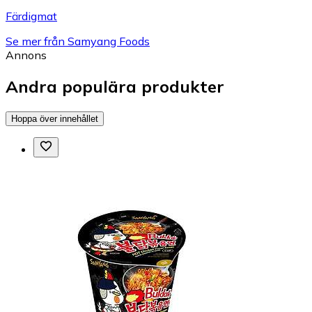
Färdigmat
Se mer från Samyang Foods
Annons
Andra populära produkter
Hoppa över innehållet