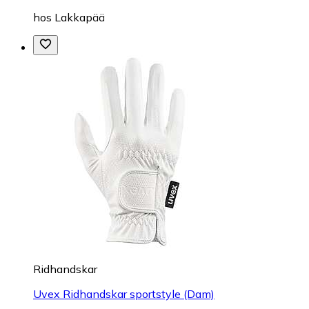
hos
Lakkapää
Ridhandskar
Uvex Ridhandskar sportstyle (Dam)