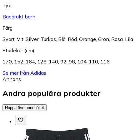
Typ
Baddräkt barn
Färg
Svart
,
Vit
,
Silver
,
Turkos
,
Blå
,
Röd
,
Orange
,
Grön
,
Rosa
,
Lila
Storlekar (cm)
170
,
152
,
164
,
128
,
140
,
92
,
98
,
104
,
110
,
116
Se mer från Adidas
Annons
Andra populära produkter
Hoppa över innehållet