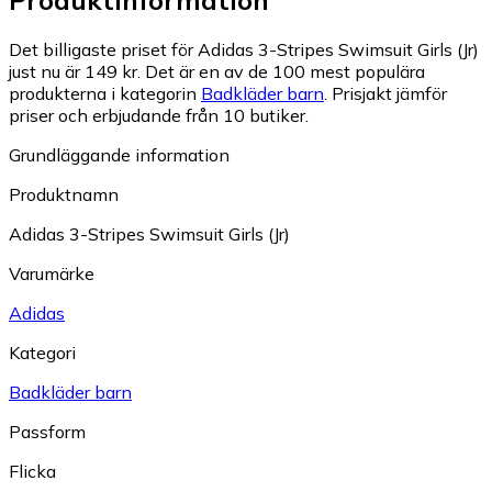
Produktinformation
Det billigaste priset för Adidas 3-Stripes Swimsuit Girls (Jr)
just nu är 149 kr.
Det är en av de 100 mest populära
produkterna i kategorin
Badkläder barn
.
Prisjakt jämför
priser och erbjudande från 10 butiker.
Grundläggande information
Produktnamn
Adidas 3-Stripes Swimsuit Girls (Jr)
Varumärke
Adidas
Kategori
Badkläder barn
Passform
Flicka