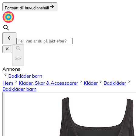
Fortsätt till huvudinnehåll
Sök
Annons
Badkläder barn
Hem
Kläder, Skor & Accessoarer
Kläder
Badkläder
Badkläder barn