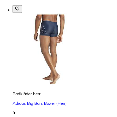
Badkläder herr
Adidas Big Bars Boxer (Herr)
fr.