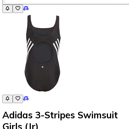
Adidas 3-Stripes Swimsuit
Girls (Jr)