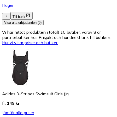
I lager
Till butik
Visa alla erbjudanden (9)
Vi har hittat produkten i totalt 10 butiker, varav 8 är
partnerbutiker hos Prisjakt och har direktlänk till butiken.
Hur vi visar priser och butiker.
Adidas 3-Stripes Swimsuit Girls (Jr)
fr.
149 kr
Jämför alla priser