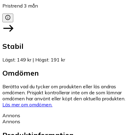
Pristrend
3
mån
Stabil
Lägst
:
149 kr
|
Högst
:
191 kr
Omdömen
Berätta vad du tycker om produkten eller läs andras
omdömen. Prisjakt kontrollerar inte om de som lämnar
omdömen har använt eller köpt den aktuella produkten.
Läs mer om omdömen.
Annons
Annons