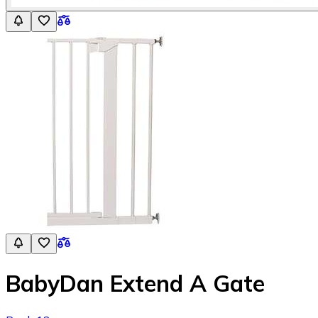
BabyDan Extend A Gate