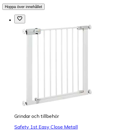
Hoppa över innehållet
Grindar och tillbehör
Safety 1st Easy Close Metall