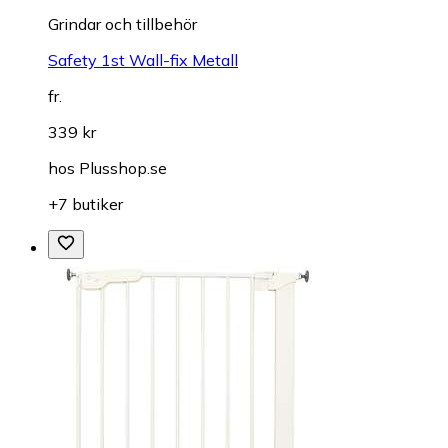
Grindar och tillbehör
Safety 1st Wall-fix Metall
fr.
339 kr
hos
Plusshop.se
+7 butiker