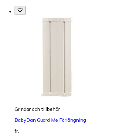
Grindar och tillbehör
BabyDan Guard Me Förlängning
fr.