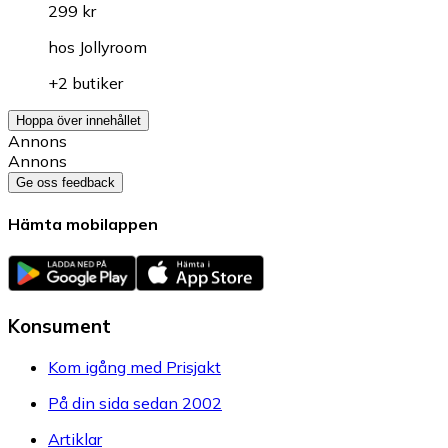
299 kr
hos
Jollyroom
+2 butiker
Hoppa över innehållet
Annons
Annons
Ge oss feedback
Hämta mobilappen
Konsument
Kom igång med Prisjakt
På din sida sedan 2002
Artiklar