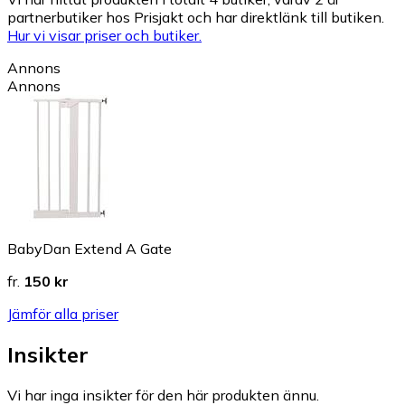
partnerbutiker hos Prisjakt och har direktlänk till butiken.
Hur vi visar priser och butiker.
Annons
Annons
BabyDan Extend A Gate
fr.
150 kr
Jämför alla priser
Insikter
Vi har inga insikter för den här produkten ännu.