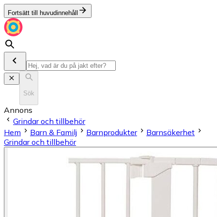
Fortsätt till huvudinnehåll
Sök
Annons
Grindar och tillbehör
Hem
Barn & Familj
Barnprodukter
Barnsäkerhet
Grindar och tillbehör