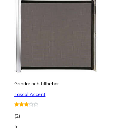
Grindar och tillbehör
Lascal Accent
(
2
)
fr.