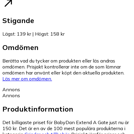
Stigande
Lägst
:
139 kr
|
Högst
:
158 kr
Omdömen
Berätta vad du tycker om produkten eller läs andras
omdömen. Prisjakt kontrollerar inte om de som lämnar
omdömen har använt eller köpt den aktuella produkten.
Läs mer om omdömen.
Annons
Annons
Produktinformation
Det billigaste priset för BabyDan Extend A Gate just nu är
150 kr.
Det är en av de 100 mest populära produkterna i