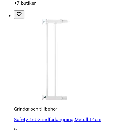
+7 butiker
Grindar och tillbehör
Safety 1st Grindförlängning Metall 14cm
fr.