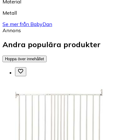
Material
Metall
Se mer från BabyDan
Annons
Andra populära produkter
Hoppa över innehållet