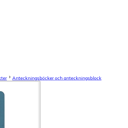
ter
Anteckningsböcker och anteckningsblock