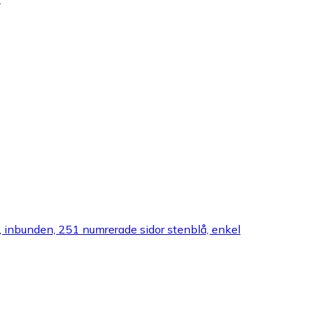
bunden, 251 numrerade sidor stenblå, enkel