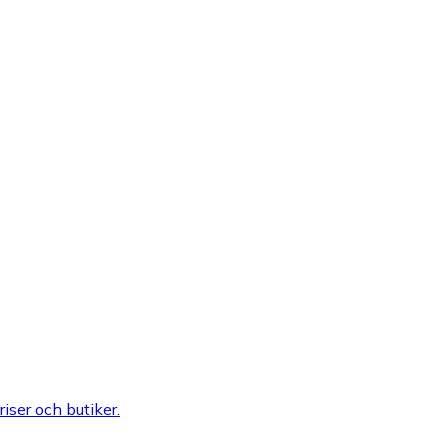
riser och butiker.