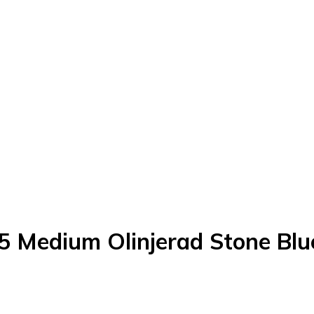
 Medium Olinjerad Stone Blu