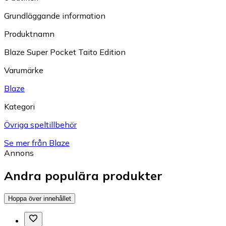
Grundläggande information
Produktnamn
Blaze Super Pocket Taito Edition
Varumärke
Blaze
Kategori
Övriga speltillbehör
Se mer från Blaze
Annons
Andra populära produkter
Hoppa över innehållet