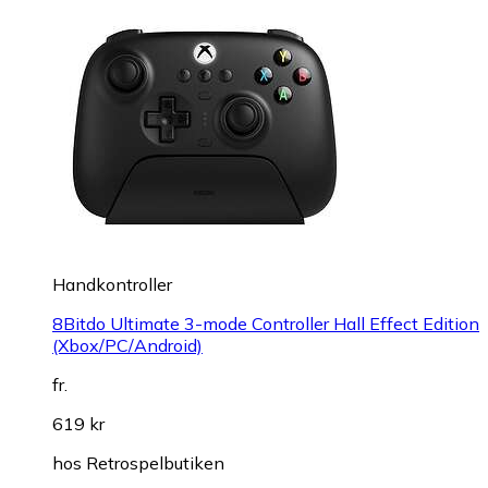
Handkontroller
8Bitdo Ultimate 3-mode Controller Hall Effect Edition
(Xbox/PC/Android)
fr.
619 kr
hos
Retrospelbutiken