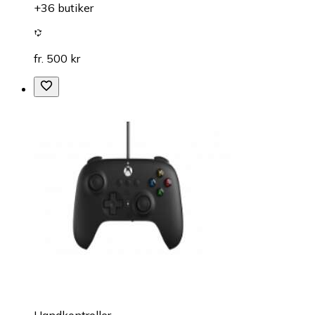
+36 butiker
fr. 500 kr