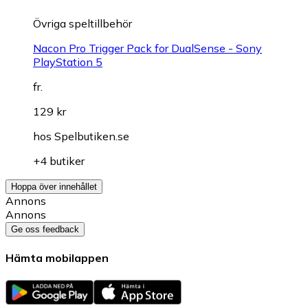
Övriga speltillbehör
Nacon Pro Trigger Pack for DualSense - Sony
PlayStation 5
fr.
129 kr
hos
Spelbutiken.se
+4 butiker
Hoppa över innehållet
Annons
Annons
Ge oss feedback
Hämta mobilappen