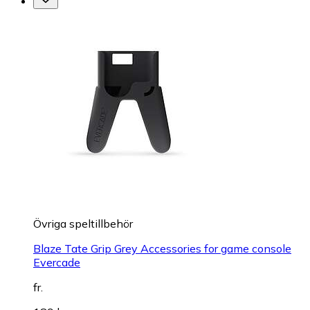
Övriga speltillbehör
Blaze Tate Grip Grey Accessories for game console
Evercade
fr.