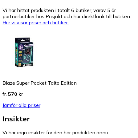
Vi har hittat produkten i totalt 6 butiker, varav 5 är
partnerbutiker hos Prisjakt och har direktlänk till butiken.
Hur vi visar priser och butiker.
Blaze Super Pocket Taito Edition
fr.
570 kr
Jämför alla priser
Insikter
Vi har inga insikter för den här produkten ännu.