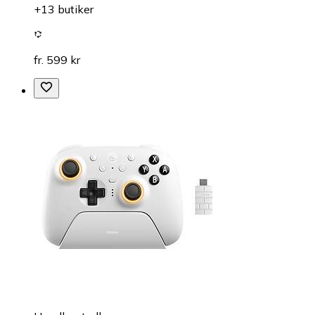
+13 butiker
fr. 599 kr