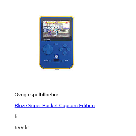
Övriga speltillbehör
Blaze Super Pocket Capcom Edition
fr.
599 kr