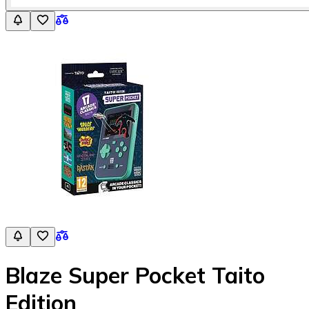
Blaze Super Pocket Taito
Edition