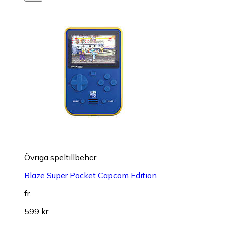
Övriga speltillbehör
Blaze Super Pocket Capcom Edition
fr.
599 kr