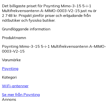
Det billigaste priset för Poynting Mimo-3-15 5-i-1
Multifrekvensantenn A-MIMO-0003-V2-15 just nu är
2 748 kr.
Prisjakt jämför priser och erbjudande från
nätbutiker och fysiska butiker.
Grundläggande information
Produktnamn
Poynting Mimo-3-15 5-i-1 Multifrekvensantenn A-MIMO-
0003-V2-15
Varumärke
Poynting
Kategori
WiFi-antenner
Se mer från Poynting
Annons