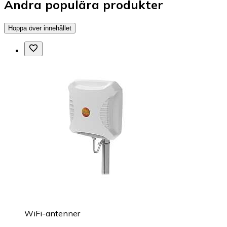
Andra populära produkter
Hoppa över innehållet
WiFi-antenner