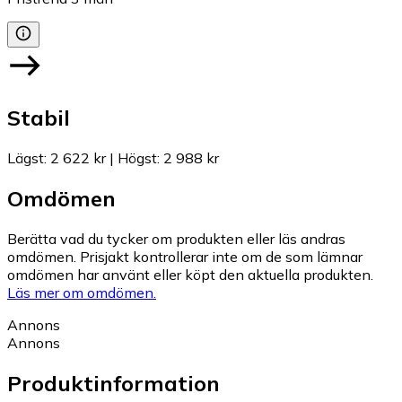
Stabil
Lägst
:
2 622 kr
|
Högst
:
2 988 kr
Omdömen
Berätta vad du tycker om produkten eller läs andras
omdömen. Prisjakt kontrollerar inte om de som lämnar
omdömen har använt eller köpt den aktuella produkten.
Läs mer om omdömen.
Annons
Annons
Produktinformation