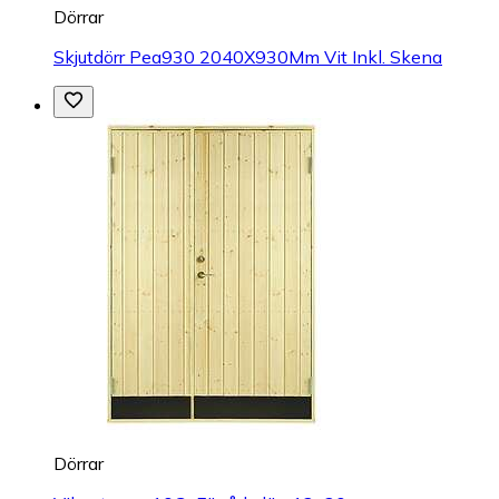
Dörrar
Skjutdörr Pea930 2040X930Mm Vit Inkl. Skena
Dörrar