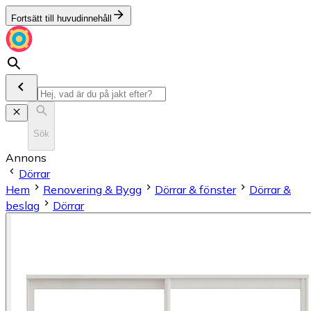
Fortsätt till huvudinnehåll
Sök
Annons
Dörrar
Hem
Renovering & Bygg
Dörrar & fönster
Dörrar &
beslag
Dörrar