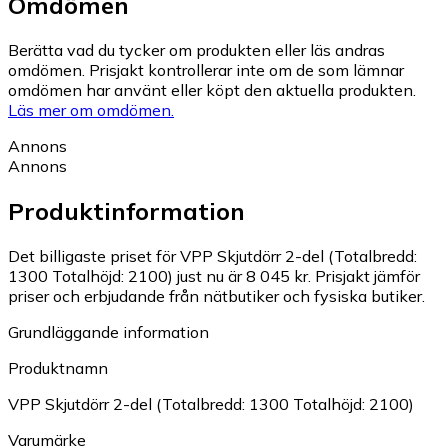
Omdömen
Berätta vad du tycker om produkten eller läs andras
omdömen. Prisjakt kontrollerar inte om de som lämnar
omdömen har använt eller köpt den aktuella produkten.
Läs mer om omdömen.
Annons
Annons
Produktinformation
Det billigaste priset för VPP Skjutdörr 2-del (Totalbredd:
1300 Totalhöjd: 2100) just nu är 8 045 kr.
Prisjakt jämför
priser och erbjudande från nätbutiker och fysiska butiker.
Grundläggande information
Produktnamn
VPP Skjutdörr 2-del (Totalbredd: 1300 Totalhöjd: 2100)
Varumärke