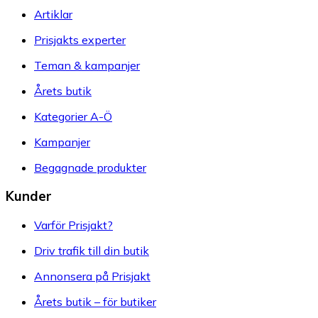
Artiklar
Prisjakts experter
Teman & kampanjer
Årets butik
Kategorier A-Ö
Kampanjer
Begagnade produkter
Kunder
Varför Prisjakt?
Driv trafik till din butik
Annonsera på Prisjakt
Årets butik – för butiker