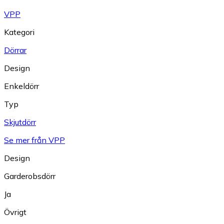
VPP
Kategori
Dörrar
Design
Enkeldörr
Typ
Skjutdörr
Se mer från VPP
Design
Garderobsdörr
Ja
Övrigt