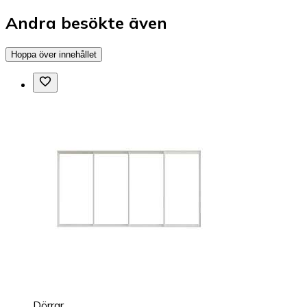
Andra besökte även
Hoppa över innehållet
Dörrar