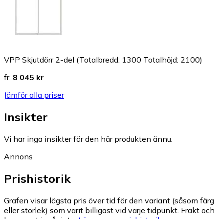
VPP Skjutdörr 2-del (Totalbredd: 1300 Totalhöjd: 2100)
fr.
8 045 kr
Jämför alla priser
Insikter
Vi har inga insikter för den här produkten ännu.
Annons
Prishistorik
Grafen visar lägsta pris över tid för den variant (såsom färg
eller storlek) som varit billigast vid varje tidpunkt. Frakt och