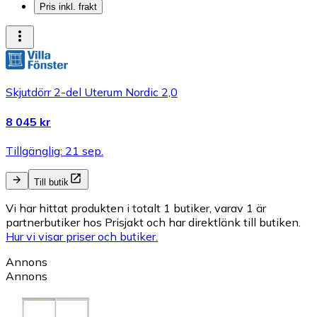
Pris inkl. frakt
Skjutdörr 2-del Uterum Nordic 2,0
8 045 kr
Tillgänglig: 21 sep.
Till butik
Vi har hittat produkten i totalt 1 butiker, varav 1 är
partnerbutiker hos Prisjakt och har direktlänk till butiken.
Hur vi visar priser och butiker.
Annons
Annons