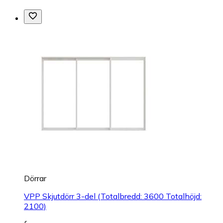
Dörrar
VPP Skjutdörr 3-del (Totalbredd: 3600 Totalhöjd:
2100)