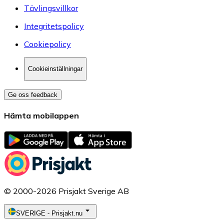
Tävlingsvillkor
Integritetspolicy
Cookiepolicy
Cookieinställningar
Ge oss feedback
Hämta mobilappen
© 2000-2026 Prisjakt Sverige AB
SVERIGE
-
Prisjakt.nu