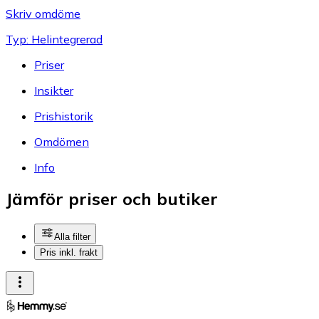
Skriv omdöme
Typ: Helintegrerad
Priser
Insikter
Prishistorik
Omdömen
Info
Jämför priser och butiker
Alla filter
Pris inkl. frakt