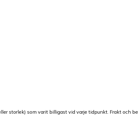
ller storlek) som varit billigast vid varje tidpunkt. Frakt och b