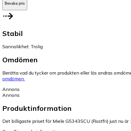
Bevaka pris
Stabil
Sannolikhet
:
Trolig
Omdömen
Berätta vad du tycker om produkten eller läs andras omdöme
omdömen.
Annons
Annons
Produktinformation
Det billigaste priset för Miele G5343SCU (Rostfri) just nu är