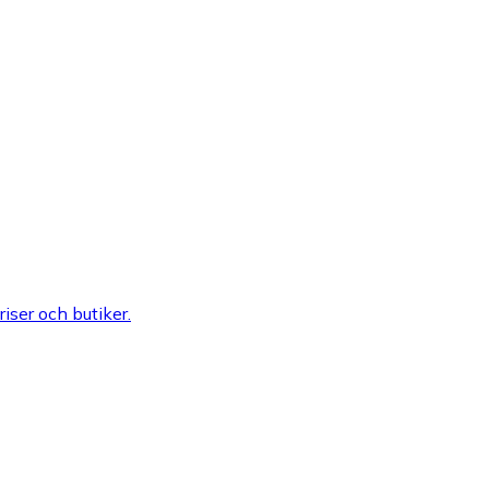
riser och butiker.