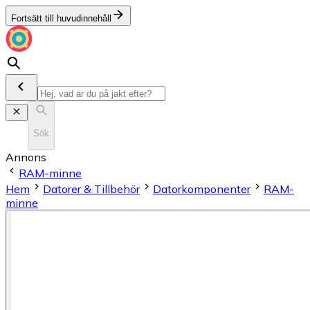
Fortsätt till huvudinnehåll
Sök
Annons
RAM-minne
Hem
Datorer & Tillbehör
Datorkomponenter
RAM-
minne