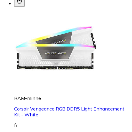
RAM-minne
Corsair Vengeance RGB DDR5 Light Enhancement
Kit - White
fr.