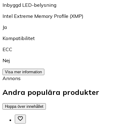
Inbyggd LED-belysning
Intel Extreme Memory Profile (XMP)
Ja
Kompatibilitet
ECC
Nej
Visa mer information
Annons
Andra populära produkter
Hoppa över innehållet