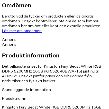
Omdömen
Berätta vad du tycker om produkten eller läs andras
omdömen. Prisjakt kontrollerar inte om de som lämnar
omdömen har använt eller köpt den aktuella produkten.
Läs mer om omdömen.
Annons
Annons
Produktinformation
Det billigaste priset för Kingston Fury Beast White RGB
DDR5 5200MHz 16GB (KF552C40BWA-16) just nu är
4 009 kr.
Prisjakt jämför priser och erbjudande från
nätbutiker och fysiska butiker.
Grundläggande information
Produktnamn
Kingston Fury Beast White RGB DDR5 5200MHz 16GB