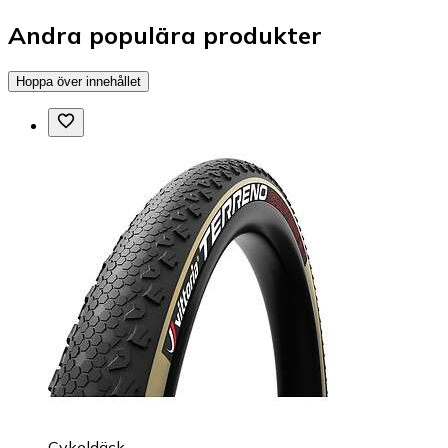
Andra populära produkter
Hoppa över innehållet
Cykeldäck