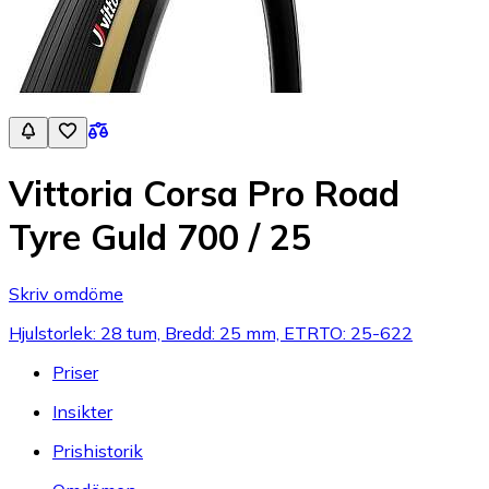
Vittoria Corsa Pro Road
Tyre Guld 700 / 25
Skriv omdöme
Hjulstorlek: 28 tum, Bredd: 25 mm, ETRTO: 25-622
Priser
Insikter
Prishistorik