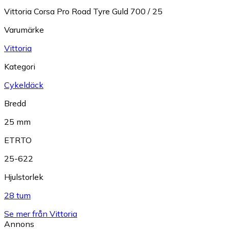
Vittoria Corsa Pro Road Tyre Guld 700 / 25
Varumärke
Vittoria
Kategori
Cykeldäck
Bredd
25 mm
ETRTO
25-622
Hjulstorlek
28 tum
Se mer från Vittoria
Annons