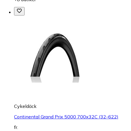
Cykeldäck
Continental Grand Prix 5000 700x32C (32-622)
fr.