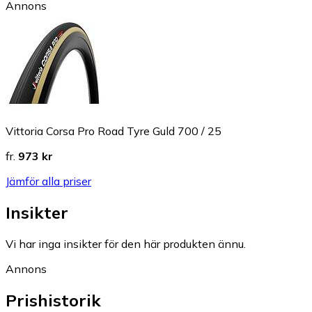
Annons
Vittoria Corsa Pro Road Tyre Guld 700 / 25
fr.
973 kr
Jämför alla priser
Insikter
Vi har inga insikter för den här produkten ännu.
Annons
Prishistorik