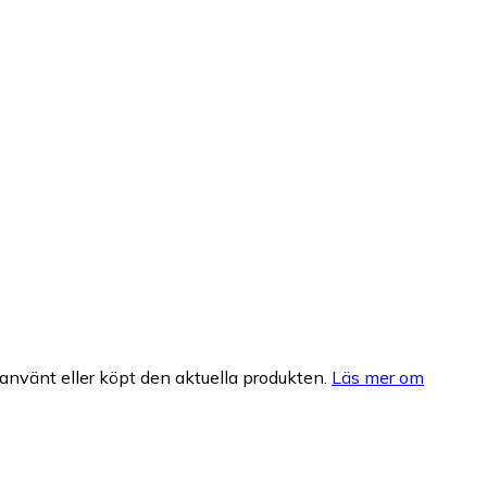
nvänt eller köpt den aktuella produkten.
Läs mer om