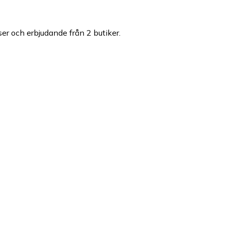
iser och erbjudande från 2 butiker.