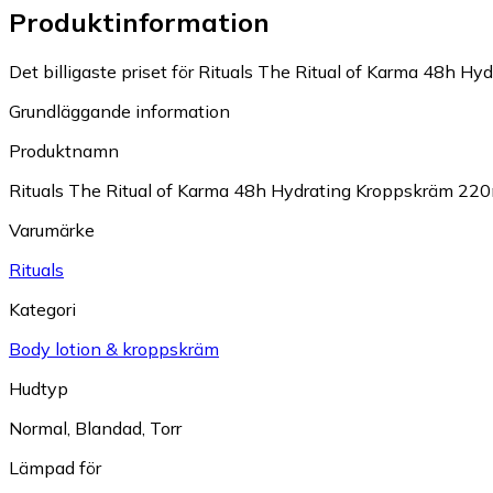
Produktinformation
Det billigaste priset för Rituals The Ritual of Karma 48h Hy
Grundläggande information
Produktnamn
Rituals The Ritual of Karma 48h Hydrating Kroppskräm 22
Varumärke
Rituals
Kategori
Body lotion & kroppskräm
Hudtyp
Normal
,
Blandad
,
Torr
Lämpad för