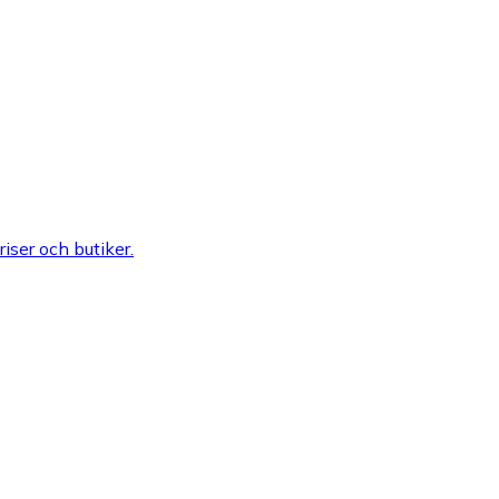
riser och butiker.