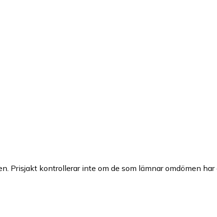
n. Prisjakt kontrollerar inte om de som lämnar omdömen har a