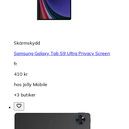
Skärmskydd
Samsung Galaxy Tab S9 Ultra Privacy Screen
fr.
410 kr
hos
Jolly Mobile
+3 butiker