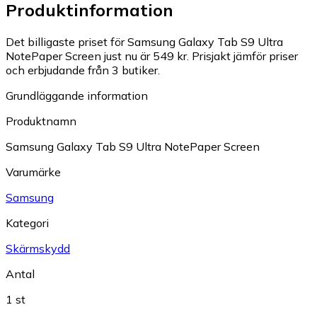
Produktinformation
Det billigaste priset för Samsung Galaxy Tab S9 Ultra
NotePaper Screen just nu är 549 kr.
Prisjakt jämför priser
och erbjudande från 3 butiker.
Grundläggande information
Produktnamn
Samsung Galaxy Tab S9 Ultra NotePaper Screen
Varumärke
Samsung
Kategori
Skärmskydd
Antal
1 st