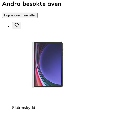
Andra besökte även
Hoppa över innehållet
Skärmskydd