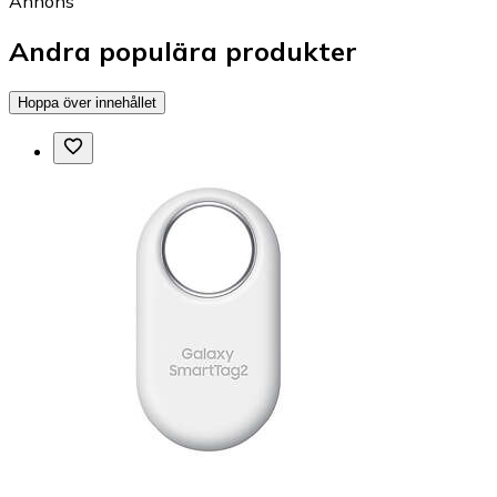
Annons
Andra populära produkter
Hoppa över innehållet