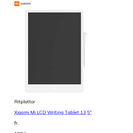
Ritplattor
Xiaomi Mi LCD Writing Tablet 13,5"
fr.