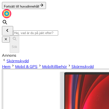
Fortsätt till huvudinnehåll
Sök
Annons
Skärmskydd
Hem
Mobil & GPS
Mobiltillbehör
Skärmskydd