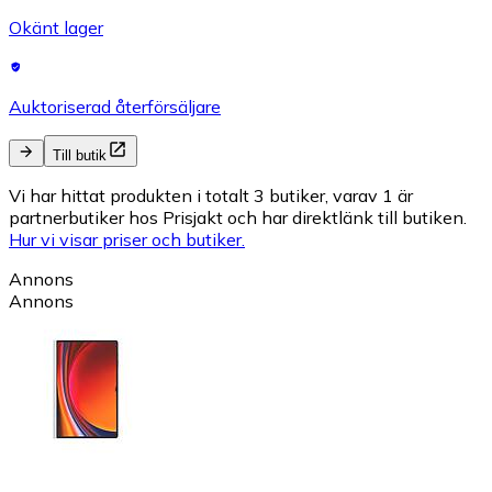
Okänt lager
Auktoriserad återförsäljare
Till butik
Vi har hittat produkten i totalt 3 butiker, varav 1 är
partnerbutiker hos Prisjakt och har direktlänk till butiken.
Hur vi visar priser och butiker.
Annons
Annons