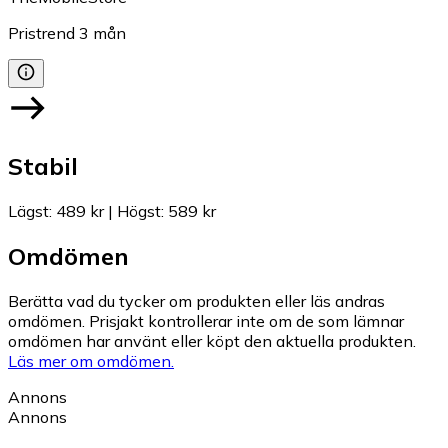
Pristrend
3
mån
Stabil
Lägst
:
489 kr
|
Högst
:
589 kr
Omdömen
Berätta vad du tycker om produkten eller läs andras
omdömen. Prisjakt kontrollerar inte om de som lämnar
omdömen har använt eller köpt den aktuella produkten.
Läs mer om omdömen.
Annons
Annons