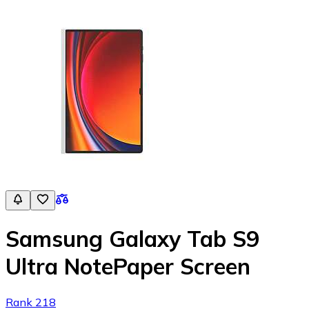
Samsung Galaxy Tab S9
Ultra NotePaper Screen
Rank 218