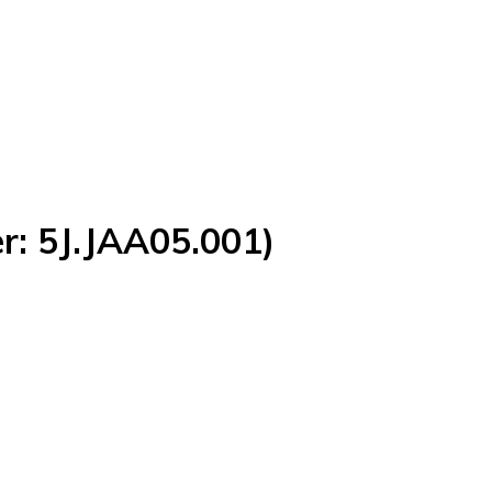
r: 5J.JAA05.001)