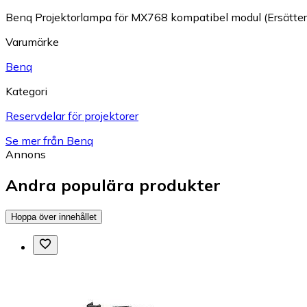
Benq Projektorlampa för MX768 kompatibel modul (Ersätter
Varumärke
Benq
Kategori
Reservdelar för projektorer
Se mer från Benq
Annons
Andra populära produkter
Hoppa över innehållet