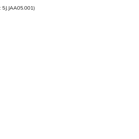
: 5J.JAA05.001)