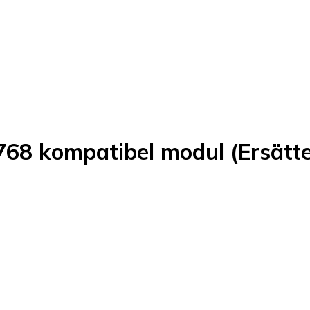
68 kompatibel modul (Ersätte