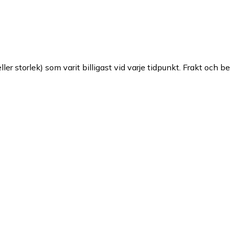
ller storlek) som varit billigast vid varje tidpunkt. Frakt och b