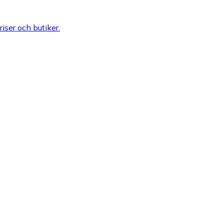
riser och butiker.