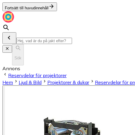
Fortsätt till huvudinnehåll
Sök
Annons
Reservdelar för projektorer
Hem
Ljud & Bild
Projektorer & dukar
Reservdelar för pr