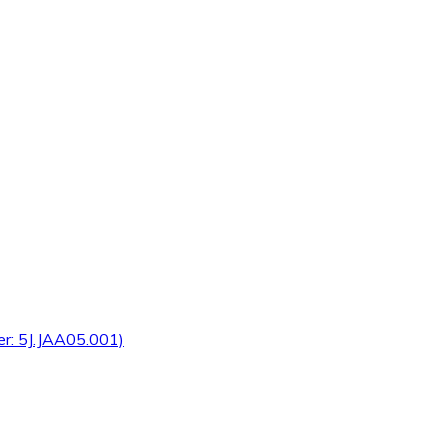
er: 5J.JAA05.001)