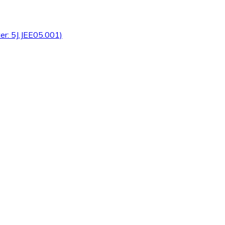
er: 5J.JEE05.001)