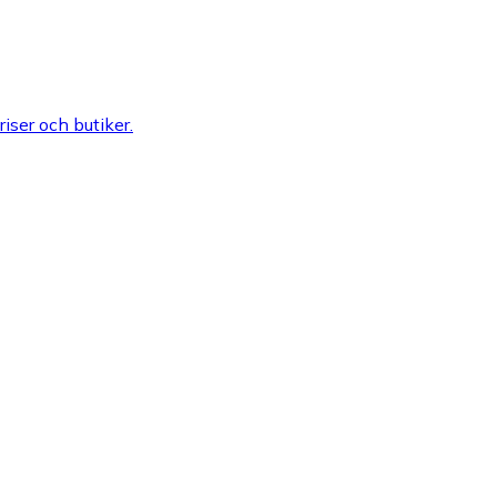
riser och butiker.