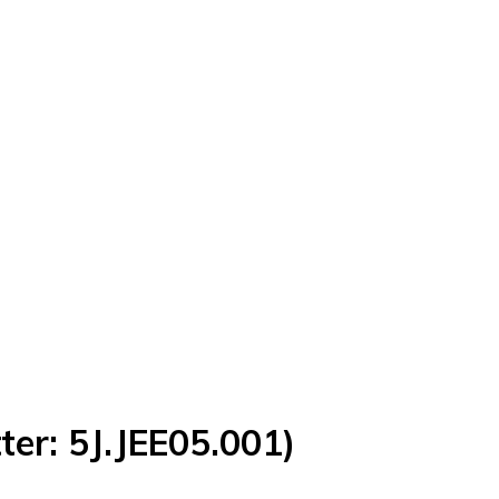
er: 5J.JEE05.001)