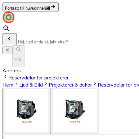
Fortsätt till huvudinnehåll
Sök
Annons
Reservdelar för projektorer
Hem
Ljud & Bild
Projektorer & dukar
Reservdelar för pr