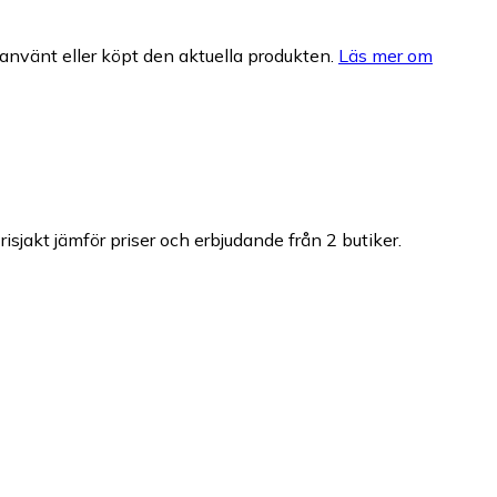
nvänt eller köpt den aktuella produkten.
Läs mer om
risjakt jämför priser och erbjudande från 2 butiker.