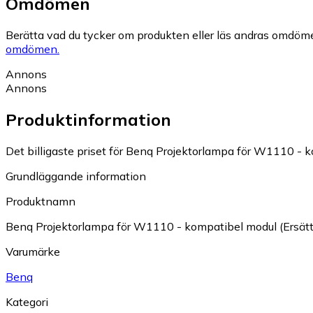
Omdömen
Berätta vad du tycker om produkten eller läs andras omdöme
omdömen.
Annons
Annons
Produktinformation
Det billigaste priset för Benq Projektorlampa för W1110 - ko
Grundläggande information
Produktnamn
Benq Projektorlampa för W1110 - kompatibel modul (Ersätt
Varumärke
Benq
Kategori