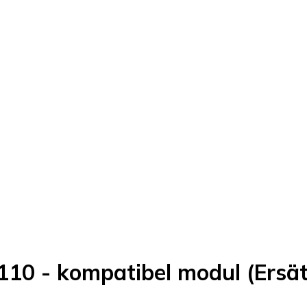
10 - kompatibel modul (Ersätt