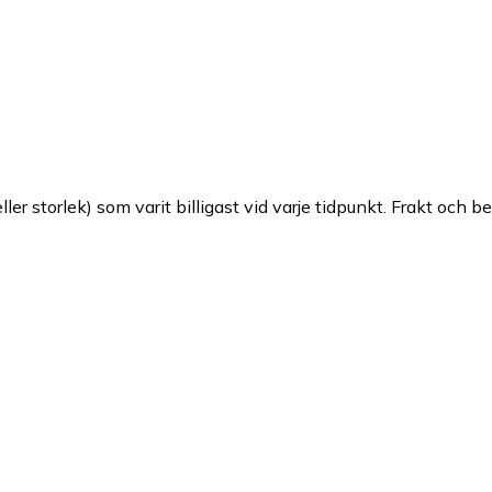
ller storlek) som varit billigast vid varje tidpunkt. Frakt och b