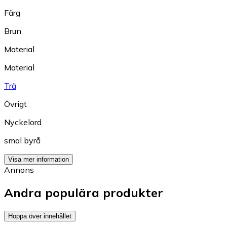
Färg
Brun
Material
Material
Trä
Övrigt
Nyckelord
smal byrå
Visa mer information
Annons
Andra populära produkter
Hoppa över innehållet