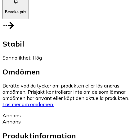
Bevaka pris
Stabil
Sannolikhet
:
Hög
Omdömen
Berätta vad du tycker om produkten eller läs andras
omdömen. Prisjakt kontrollerar inte om de som lämnar
omdömen har använt eller köpt den aktuella produkten.
Läs mer om omdömen.
Annons
Annons
Produktinformation