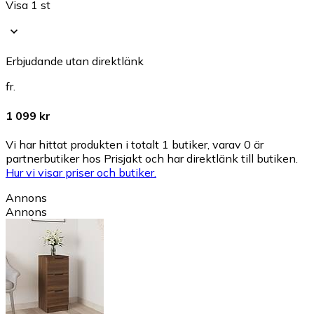
Visa 1 st
Erbjudande utan direktlänk
fr.
1 099 kr
Vi har hittat produkten i totalt 1 butiker, varav 0 är
partnerbutiker hos Prisjakt och har direktlänk till butiken.
Hur vi visar priser och butiker.
Annons
Annons