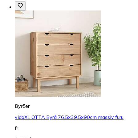
Byråer
vidaXL OTTA Byrå 76.5x39.5x90cm massiv furu
fr.