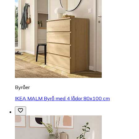
Byråer
IKEA MALM Byrå med 4 lådor 80x100 cm