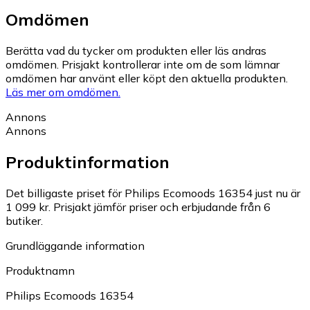
Omdömen
Berätta vad du tycker om produkten eller läs andras
omdömen. Prisjakt kontrollerar inte om de som lämnar
omdömen har använt eller köpt den aktuella produkten.
Läs mer om omdömen.
Annons
Annons
Produktinformation
Det billigaste priset för Philips Ecomoods 16354 just nu är
1 099 kr.
Prisjakt jämför priser och erbjudande från 6
butiker.
Grundläggande information
Produktnamn
Philips Ecomoods 16354