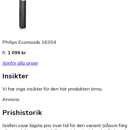
Philips Ecomoods 16354
fr.
1 099 kr
Jämför alla priser
Insikter
Vi har inga insikter för den här produkten ännu.
Annons
Prishistorik
Grafen visar lägsta pris över tid för den variant (såsom färg