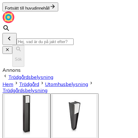
Fortsätt till huvudinnehåll
Sök
Annons
Trädgårdsbelysning
Hem
Trädgård
Utomhusbelysning
Trädgårdsbelysning