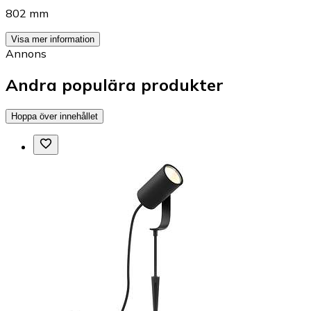
802 mm
Visa mer information
Annons
Andra populära produkter
Hoppa över innehållet