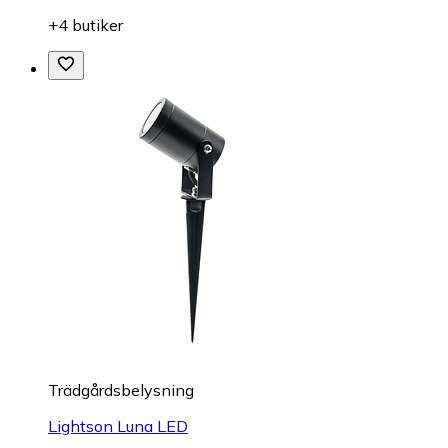
+4 butiker
Trädgårdsbelysning
Lightson Luna LED