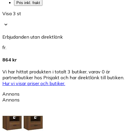
Pris inkl. frakt
Visa 3 st
Erbjudanden utan direktlänk
fr.
864 kr
Vi har hittat produkten i totalt 3 butiker, varav 0 är
partnerbutiker hos Prisjakt och har direktlänk till butiken.
Hur vi visar priser och butiker.
Annons
Annons