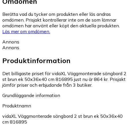
Omdömen
Berätta vad du tycker om produkten eller läs andras
omdömen. Prisjakt kontrollerar inte om de som lämnar
omdömen har använt eller köpt den aktuella produkten.
Läs mer om omdömen.
Annons
Annons
Produktinformation
Det billigaste priset för vidaXL Väggmonterade sängbord 2
st brun ek 50x36x40 cm 816895 just nu är 864 kr.
Prisjakt
jämför priser och erbjudande från 3 butiker.
Grundläggande information
Produktnamn
vidaXL Väggmonterade sängbord 2 st brun ek 50x36x40
cm 816895