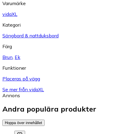
Varumärke
vidaXL
Kategori
Sängbord & nattduksbord
Färg
Brun
,
Ek
Funktioner
Placeras på vägg
Se mer från vidaXL
Annons
Andra populära produkter
Hoppa över innehållet