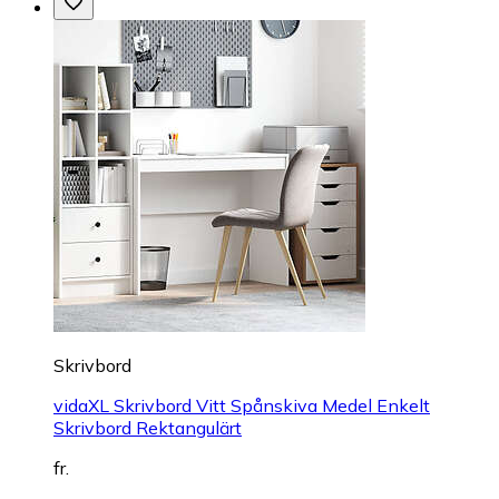
Skrivbord
vidaXL Skrivbord Vitt Spånskiva Medel Enkelt
Skrivbord Rektangulärt
fr.