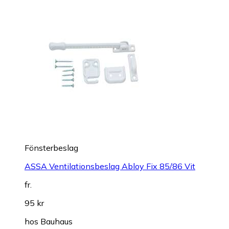
Fönsterbeslag
ASSA Ventilationsbeslag Abloy Fix 85/86 Vit
fr.
95 kr
hos
Bauhaus