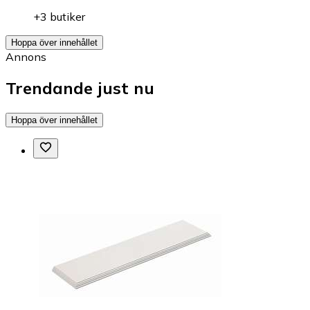
+3 butiker
Hoppa över innehållet
Annons
Trendande just nu
Hoppa över innehållet