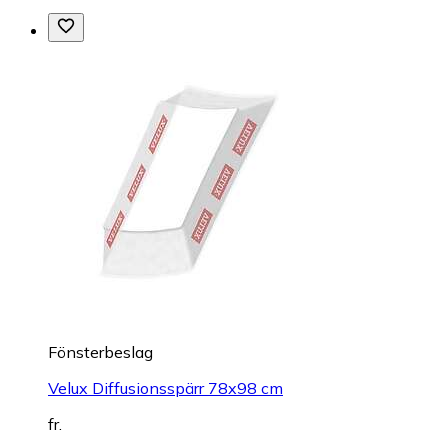
Fönsterbeslag
Velux Diffusionsspärr 78x98 cm
fr.