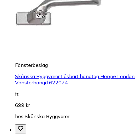
Fönsterbeslag
Skånska Byggvaror Låsbart handtag Hoppe London
Vänsterhängd 622074
fr.
699 kr
hos
Skånska Byggvaror