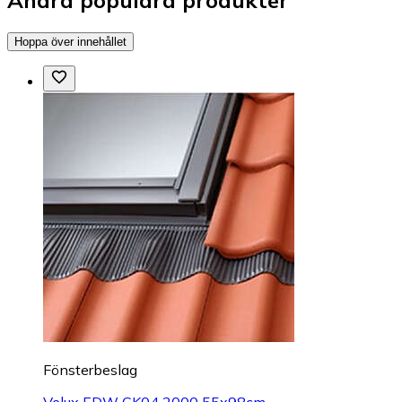
Andra populära produkter
Hoppa över innehållet
Fönsterbeslag