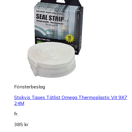
Fönsterbeslag
Stokvis Tapes Tätlist Omega Thermoplastic Vit 9X7
24M
fr.
385 kr