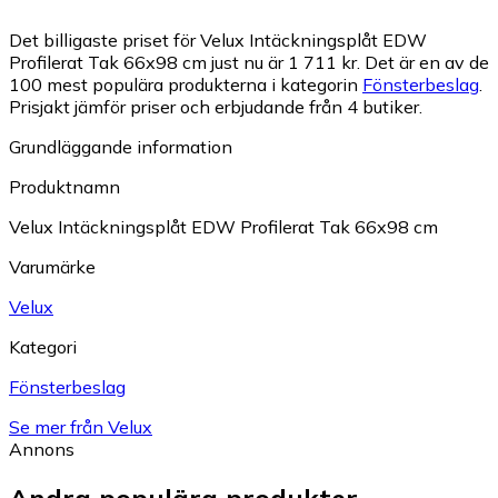
Det billigaste priset för Velux Intäckningsplåt EDW
Profilerat Tak 66x98 cm just nu är 1 711 kr.
Det är en av de
100 mest populära produkterna i kategorin
Fönsterbeslag
.
Prisjakt jämför priser och erbjudande från 4 butiker.
Grundläggande information
Produktnamn
Velux Intäckningsplåt EDW Profilerat Tak 66x98 cm
Varumärke
Velux
Kategori
Fönsterbeslag
Se mer från Velux
Annons