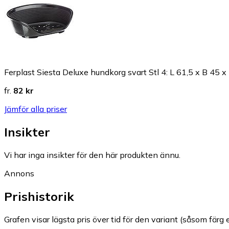
Ferplast Siesta Deluxe hundkorg svart Stl 4: L 61,5 x B 45 
fr.
82 kr
Jämför alla priser
Insikter
Vi har inga insikter för den här produkten ännu.
Annons
Prishistorik
Grafen visar lägsta pris över tid för den variant (såsom färg e