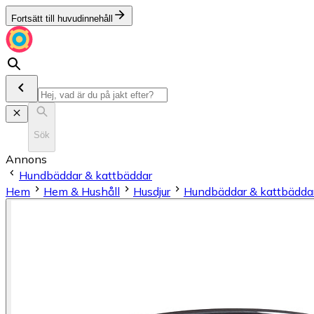
Fortsätt till huvudinnehåll
Sök
Annons
Hundbäddar & kattbäddar
Hem
Hem & Hushåll
Husdjur
Hundbäddar & kattbädda