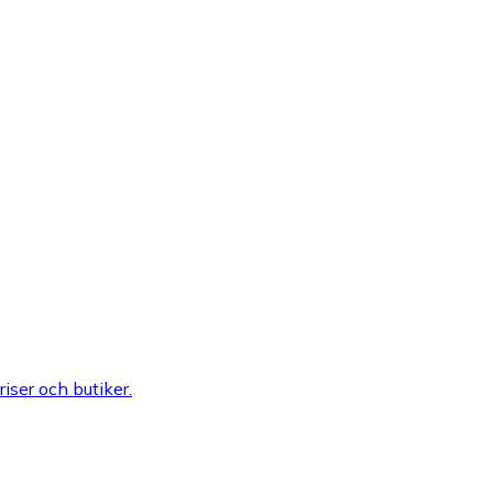
riser och butiker.