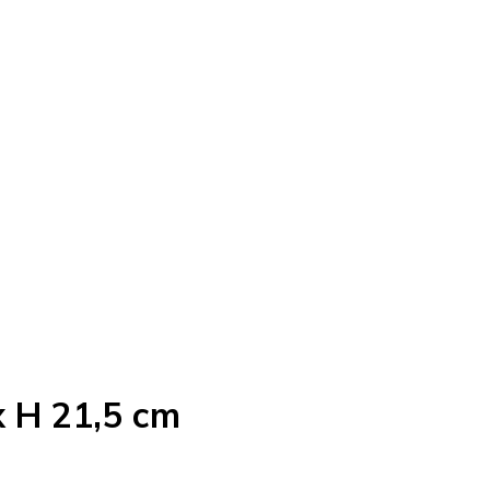
x H 21,5 cm