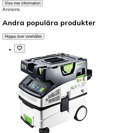
Visa mer information
Annons
Andra populära produkter
Hoppa över innehållet