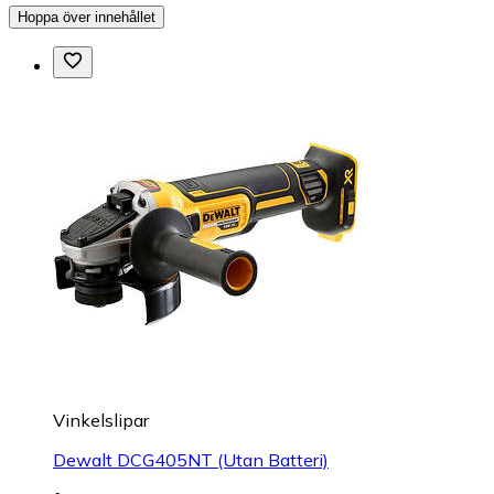
Hoppa över innehållet
Vinkelslipar
Dewalt DCG405NT (Utan Batteri)