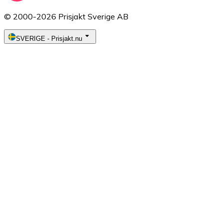
© 2000-2026 Prisjakt Sverige AB
SVERIGE
-
Prisjakt.nu