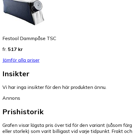
Festool Dammpåse TSC
fr.
517 kr
Jämför alla priser
Insikter
Vi har inga insikter för den här produkten ännu.
Annons
Prishistorik
Grafen visar lägsta pris över tid för den variant (såsom färg
eller storlek) som varit billigast vid varje tidpunkt. Frakt och