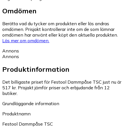
Omdömen
Berätta vad du tycker om produkten eller läs andras
omdömen. Prisjakt kontrollerar inte om de som lämnar
omdömen har använt eller köpt den aktuella produkten.
Läs mer om omdömen.
Annons
Annons
Produktinformation
Det billigaste priset för Festool Dammpåse TSC just nu är
517 kr.
Prisjakt jämför priser och erbjudande från 12
butiker.
Grundläggande information
Produktnamn
Festool Dammpåse TSC