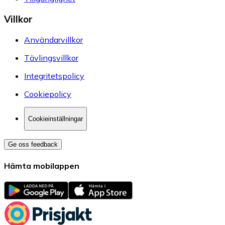
Villkor
Användarvillkor
Tävlingsvillkor
Integritetspolicy
Cookiepolicy
Cookieinställningar
Ge oss feedback
Hämta mobilappen