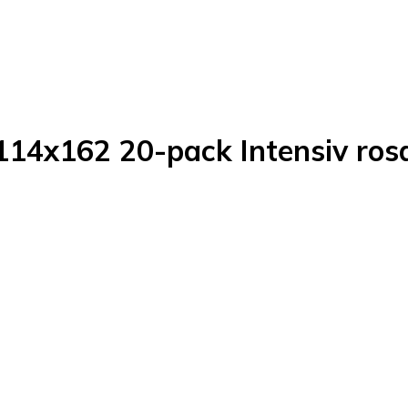
 114x162 20-pack Intensiv ros