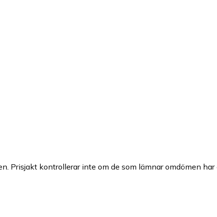
n. Prisjakt kontrollerar inte om de som lämnar omdömen har a