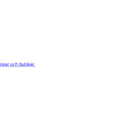
riser och butiker.