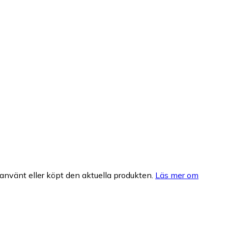
nvänt eller köpt den aktuella produkten.
Läs mer om