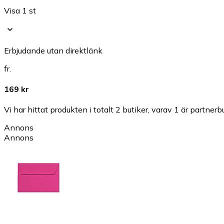
Visa 1 st
Erbjudande utan direktlänk
fr.
169 kr
Vi har hittat produkten i totalt 2 butiker, varav 1 är partnerbu
Annons
Annons