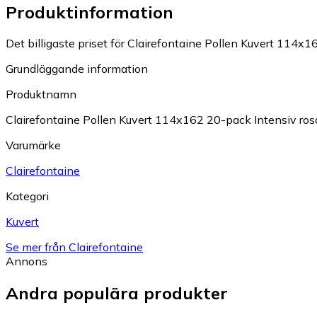
Produktinformation
Det billigaste priset för Clairefontaine Pollen Kuvert 114x16
Grundläggande information
Produktnamn
Clairefontaine Pollen Kuvert 114x162 20-pack Intensiv ros
Varumärke
Clairefontaine
Kategori
Kuvert
Se mer från Clairefontaine
Annons
Andra populära produkter