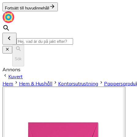
Fortsätt till huvudinnehåll
Sök
Annons
Kuvert
Hem
Hem & Hushåll
Kontorsutrustning
Pappersproduk