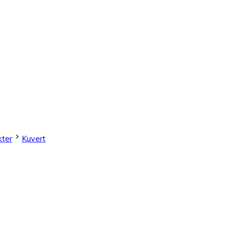
ter
Kuvert