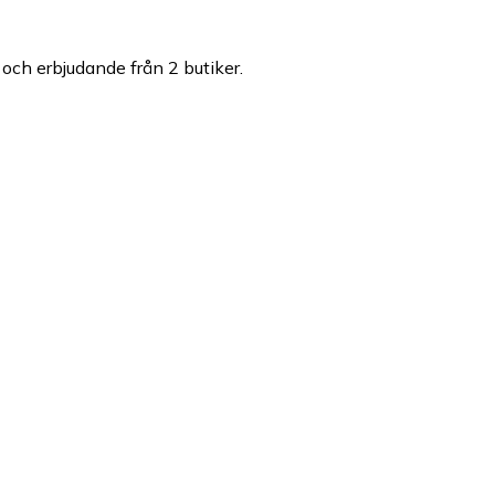
r och erbjudande från 2 butiker.