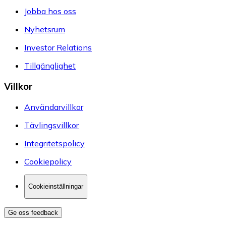
Jobba hos oss
Nyhetsrum
Investor Relations
Tillgänglighet
Villkor
Användarvillkor
Tävlingsvillkor
Integritetspolicy
Cookiepolicy
Cookieinställningar
Ge oss feedback