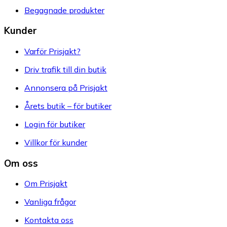
Begagnade produkter
Kunder
Varför Prisjakt?
Driv trafik till din butik
Annonsera på Prisjakt
Årets butik – för butiker
Login för butiker
Villkor för kunder
Om oss
Om Prisjakt
Vanliga frågor
Kontakta oss