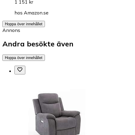
1 151 kr
hos
Amazon.se
Hoppa över innehållet
Annons
Andra besökte även
Hoppa över innehållet