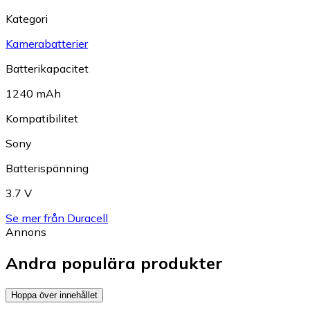
Kategori
Kamerabatterier
Batterikapacitet
1240 mAh
Kompatibilitet
Sony
Batterispänning
3.7 V
Se mer från Duracell
Annons
Andra populära produkter
Hoppa över innehållet