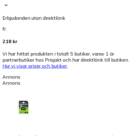
Erbjudanden utan direktlänk
fr.
218 kr
Vi har hittat produkten i totalt 5 butiker, varav 1 är
partnerbutiker hos Prisjakt och har direktlänk till butiken.
Hur vi visar priser och butiker.
Annons
Annons