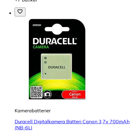
Kamerabatterier
Duracell Digitalkamera Batteri Canon 3,7v 700mAh
(NB-6L)