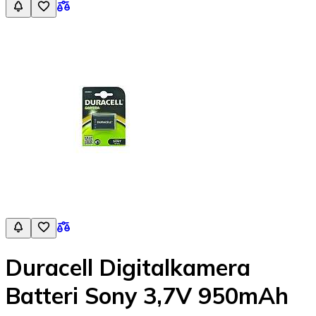
Duracell Digitalkamera
Batteri Sony 3,7V 950mAh