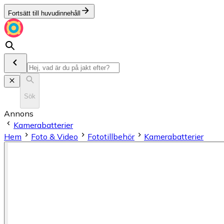
Fortsätt till huvudinnehåll
Sök
Annons
Kamerabatterier
Hem
Foto & Video
Fototillbehör
Kamerabatterier