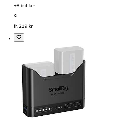
+8 butiker
fr. 219 kr