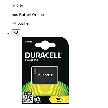
392 kr
hos
Batteri Online
+4 butiker