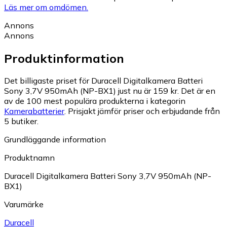
Läs mer om omdömen.
Annons
Annons
Produktinformation
Det billigaste priset för Duracell Digitalkamera Batteri
Sony 3,7V 950mAh (NP-BX1) just nu är 159 kr.
Det är en
av de 100 mest populära produkterna i kategorin
Kamerabatterier
.
Prisjakt jämför priser och erbjudande från
5 butiker.
Grundläggande information
Produktnamn
Duracell Digitalkamera Batteri Sony 3,7V 950mAh (NP-
BX1)
Varumärke
Duracell