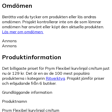
Omdömen
Berätta vad du tycker om produkten eller läs andras
omdömen. Prisjakt kontrollerar inte om de som lämnar
omdömen har använt eller köpt den aktuella produkten.
Läs mer om omdömen.
Annons
Annons
Produktinformation
Det billigaste priset för Prym Flexibel kurvlinjal cm/tum just
nu är 129 kr.
Det är en av de 100 mest populära
produkterna i kategorin
Ritverktyg
.
Prisjakt jämför priser
och erbjudande från 6 butiker.
Grundläggande information
Produktnamn
Prym Flexibel kurvlinjal cm/tum