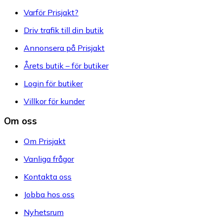
Varför Prisjakt?
Driv trafik till din butik
Annonsera på Prisjakt
Årets butik – för butiker
Login för butiker
Villkor för kunder
Om oss
Om Prisjakt
Vanliga frågor
Kontakta oss
Jobba hos oss
Nyhetsrum